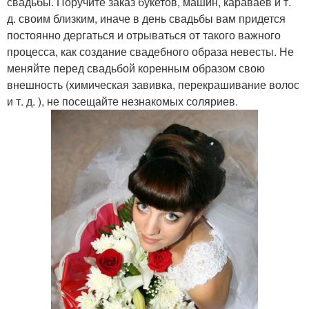
свадьбы. Поручите заказ букетов, машин, караваев и т.
д. своим близким, иначе в день свадьбы вам придется
постоянно дергаться и отрываться от такого важного
процесса, как создание свадебного образа невесты. Не
меняйте перед свадьбой коренным образом свою
внешность (химическая завивка, перекрашивание волос
и т. д. ), не посещайте незнакомых соляриев.