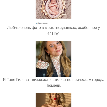
Люблю очень фото в моих гнездышках, особенное у
@Tiny.
Я Таня Гилева - визажист и стилист по прическам города
Тюмени.