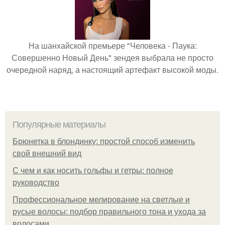
На шанхайской премьере "Человека - Паука:
Совершенно Новый День" зендея выбрала не просто
очередной наряд, а настоящий артефакт высокой моды.
Популярные материалы
Брюнетка в блондинку: простой способ изменить
свой внешний вид
С чем и как носить гольфы и гетры: полное
руководство
Профессиональное мелирование на светлые и
русые волосы: подбор правильного тона и ухода за
волосами