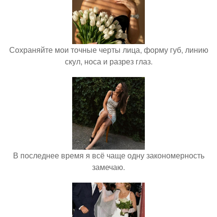
Сохраняйте мои точные черты лица, форму губ, линию
скул, носа и разрез глаз.
В последнее время я всё чаще одну закономерность
замечаю.