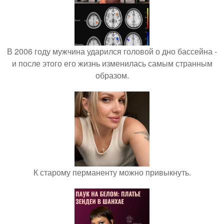
В 2006 году мужчина ударился головой о дно бассейна -
и после этого его жизнь изменилась самым странным
образом.
К старому перманенту можно привыкнуть.