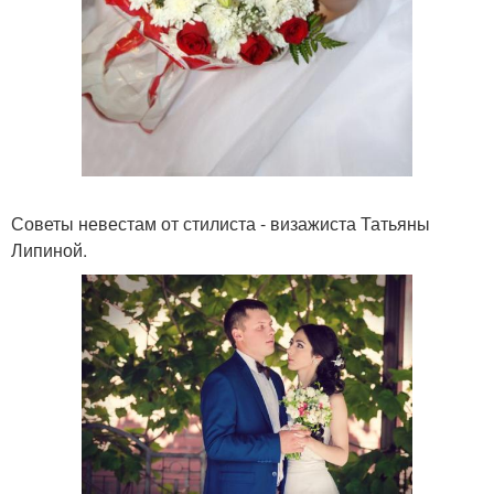
Советы невестам от стилиста - визажиста Татьяны
Липиной.