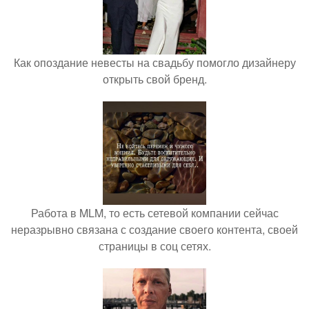
Как опоздание невесты на свадьбу помогло дизайнеру
открыть свой бренд.
Работа в MLM, то есть сетевой компании сейчас
неразрывно связана с создание своего контента, своей
страницы в соц сетях.