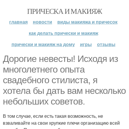
ПРИЧЕСКА И МАКИЯЖ
главная
новости
виды макияжа и причесок
как делать прически и макияж
прически и макияж на дому
игры
отзывы
Дорогие невесты! Исходя из
многолетнего опыта
свадебного стилиста, я
хотела бы дать вам несколько
небольших советов.
В том случае, если есть такая возможность, не
взваливайте на свои хрупкие плечи организацию всей