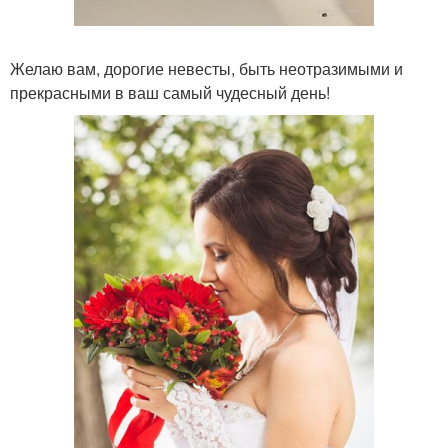
Желаю вам, дорогие невесты, быть неотразимыми и
прекрасными в ваш самый чудесный день!