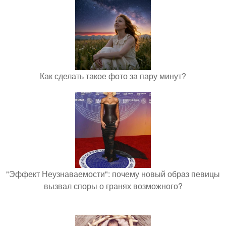
Как сделать такое фото за пару минут?
"Эффект Неузнаваемости": почему новый образ певицы
вызвал споры о гранях возможного?