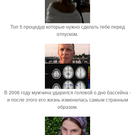
Топ 5 процедур которые нужно сделать тебе перед
отпуском.
В 2006 году мужчина ударился головой о дно бассейна -
и после этого его жизнь изменилась самым странным
образом.