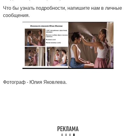
Что бы узнать подробности, напишите нам в личные
сообщения.
Фотограф - Юлия Яковлева.