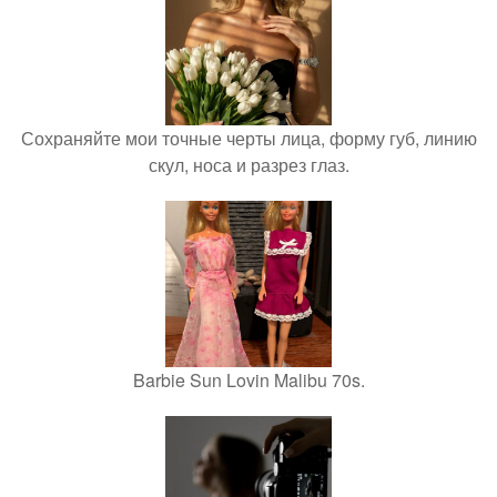
Сохраняйте мои точные черты лица, форму губ, линию
скул, носа и разрез глаз.
Barbie Sun Lovin Malibu 70s.