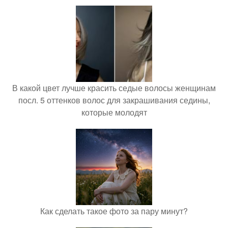
В какой цвет лучше красить седые волосы женщинам
посл. 5 оттенков волос для закрашивания седины,
которые молодят
Как сделать такое фото за пару минут?