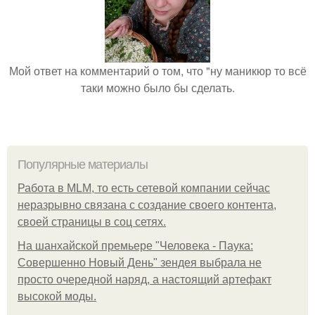
Мой ответ на комментарий о том, что "ну маникюр то всё
таки можно было бы сделать.
Популярные материалы
Работа в MLM, то есть сетевой компании сейчас
неразрывно связана с создание своего контента,
своей страницы в соц сетях.
На шанхайской премьере "Человека - Паука:
Совершенно Новый День" зендея выбрала не
просто очередной наряд, а настоящий артефакт
высокой моды.