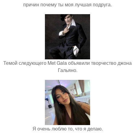
причин почему ты моя лучшая подруга.
Темой следующего Met Gala объявили творчество джона
Гальяно.
Я очень люблю то, что я делаю.