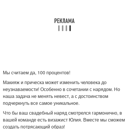
Мы считаем да, 100 процентов!
Макияж и прическа может изменить человека до
неузнаваемости! Особенно в сочетании с нарядом. Но
наша задача не менять невест, а с достоинством
подчеркнуть все самое уникальное.
Что бы ваш свадебный наряд смотрелся гармонично, в
вашей команде есть визажист Юлия. Вместе мы сможем
создать потрясающий образ!