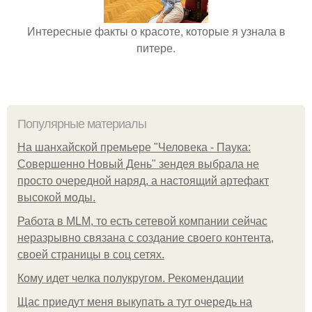
Интересные факты о красоте, которые я узнала в
питере.
Популярные материалы
На шанхайской премьере "Человека - Паука:
Совершенно Новый День" зендея выбрала не
просто очередной наряд, а настоящий артефакт
высокой моды.
Работа в MLM, то есть сетевой компании сейчас
неразрывно связана с создание своего контента,
своей страницы в соц сетях.
Кому идет челка полукругом. Рекомендации
Щас приедут меня выкупать а тут очередь на