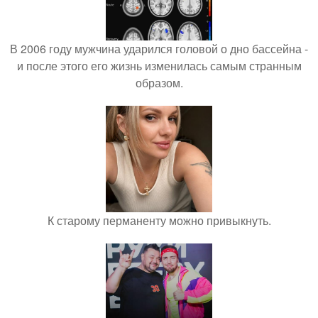
В 2006 году мужчина ударился головой о дно бассейна -
и после этого его жизнь изменилась самым странным
образом.
К старому перманенту можно привыкнуть.