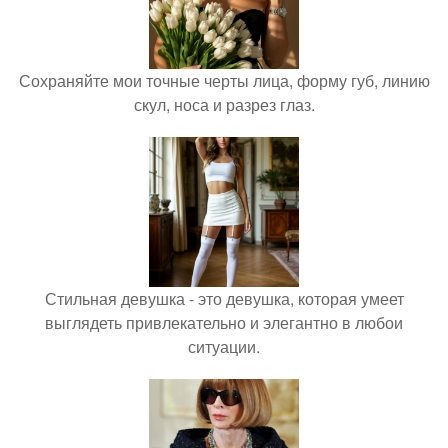
Сохраняйте мои точные черты лица, форму губ, линию
скул, носа и разрез глаз.
Стильная девушка - это девушка, которая умеет
выглядеть привлекательно и элегантно в любои
ситуации.