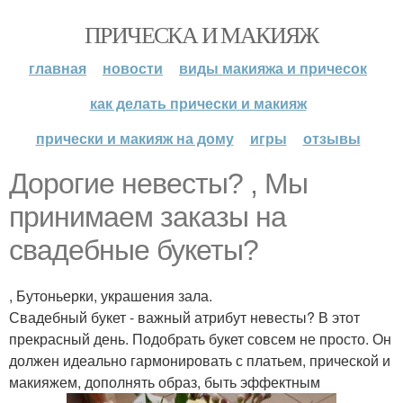
ПРИЧЕСКА И МАКИЯЖ
главная
новости
виды макияжа и причесок
как делать прически и макияж
прически и макияж на дому
игры
отзывы
Дорогие невесты? , Мы
принимаем заказы на
свадебные букеты?
, Бутоньерки, украшения зала.
Свадебный букет - важный атрибут невесты? В этот
прекрасный день. Подобрать букет совсем не просто. Он
должен идеально гармонировать с платьем, прической и
макияжем, дополнять образ, быть эффектным