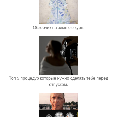
Обзорчик на зимнюю курн.
Топ 5 процедур которые нужно сделать тебе перед
отпуском.