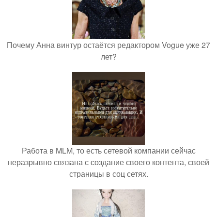
Почему Анна винтур остаётся редактором Vogue уже 27
лет?
Работа в MLM, то есть сетевой компании сейчас
неразрывно связана с создание своего контента, своей
страницы в соц сетях.