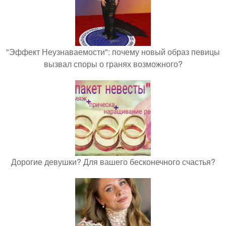
"Эффект Неузнаваемости": почему новый образ певицы
вызвал споры о гранях возможного?
Дорогие девушки? Для вашего бесконечного счастья?