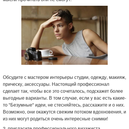
Обсудите с мастером интерьеры студии, одежду, макияж,
прическу, аксессуары. Настоящий профессионал
сделает так, чтобы все это сочеталось, подскажет более
выгодные варианты. В том случае, если у вас есть какие-
то "Безумные" идеи, не стесняйтесь, расскажите и о них.
Возможно, они окажутся свежим потоком вдохновения, и
из них могут родиться очень интересные снимки!
2. пригласите профессионального визажиста.