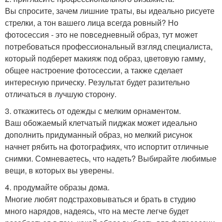
Вы спросите, зачем лишние траты, вы идеально рисуете
стрелки, а тон вашего лица всегда ровный? Но
фотосессия - это не повседневный образ, тут может
потребоваться профессиональный взгляд специалиста,
который подберет макияж под образ, цветовую гамму,
общее настроение фотосессии, а также сделает
интересную прическу. Результат будет разительно
отличаться в лучшую сторону.
3. откажитесь от одежды с мелким орнаментом.
Ваш обожаемый клетчатый пиджак может идеально
дополнить придуманный образ, но мелкий рисунок
начнет рябить на фотографиях, что испортит отличные
снимки. Сомневаетесь, что надеть? Выбирайте любимые
вещи, в которых вы уверены.
4. продумайте образы дома.
Многие любят подстраховываться и брать в студию
много нарядов, надеясь, что на месте легче будет