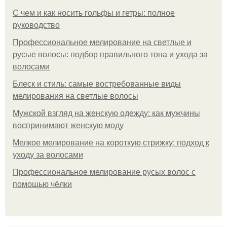
С чем и как носить гольфы и гетры: полное
руководство
Профессиональное мелирование на светлые и
русые волосы: подбор правильного тона и ухода за
волосами
Блеск и стиль: самые востребованные виды
мелирования на светлые волосы
Мужской взгляд на женскую одежду: как мужчины
воспринимают женскую моду
Мелкое мелирование на короткую стрижку: подход к
уходу за волосами
Профессиональное мелирование русых волос с
помощью чёлки