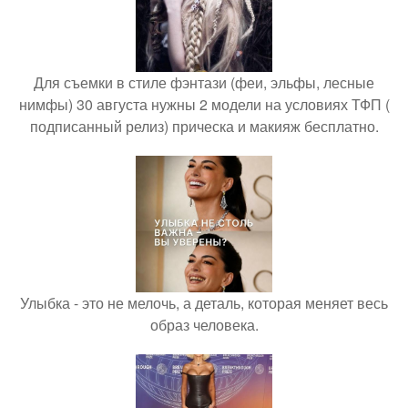
Для съемки в стиле фэнтази (феи, эльфы, лесные
нимфы) 30 августа нужны 2 модели на условиях ТФП (
подписанный релиз) прическа и макияж бесплатно.
Улыбка - это не мелочь, а деталь, которая меняет весь
образ человека.