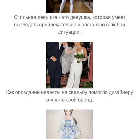
Стильная девушка - это девушка, которая умеет
выглядеть привлекательно и элегантно в любои
ситуации.
Как опоздание невесты на свадьбу помогло дизайнеру
открыть свой бренд.