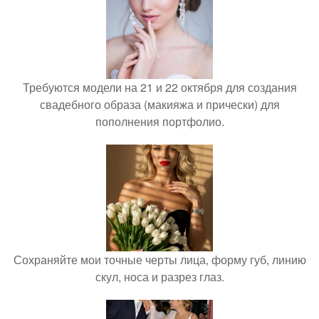
Требуются модели на 21 и 22 октября для создания
свадебного образа (макияжа и прически) для
пополнения портфолио.
Сохраняйте мои точные черты лица, форму губ, линию
скул, носа и разрез глаз.