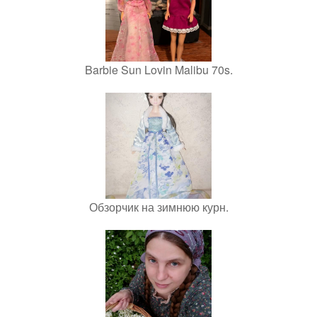
Barbie Sun Lovin Malibu 70s.
Обзорчик на зимнюю курн.