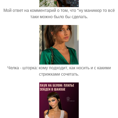
Мой ответ на комментарий о том, что "ну маникюр то всё
таки можно было бы сделать.
Челка - шторка: кому подходит, как носить и с какими
стрижками сочетать.