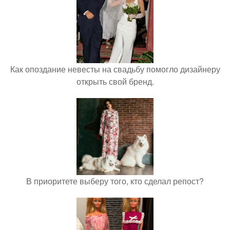
Как опоздание невесты на свадьбу помогло дизайнеру
открыть свой бренд.
В приоритете выберу того, кто сделал репост?