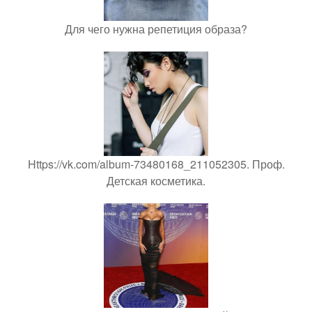
Для чего нужна репетиция образа?
Https://vk.com/album-73480168_211052305. Проф.
Детская косметика.