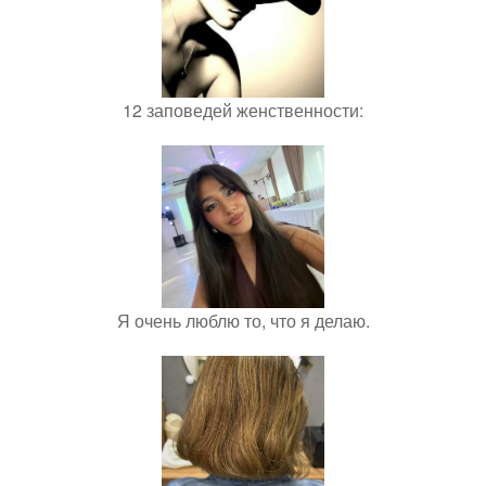
12 заповедей женственности:
Я очень люблю то, что я делаю.