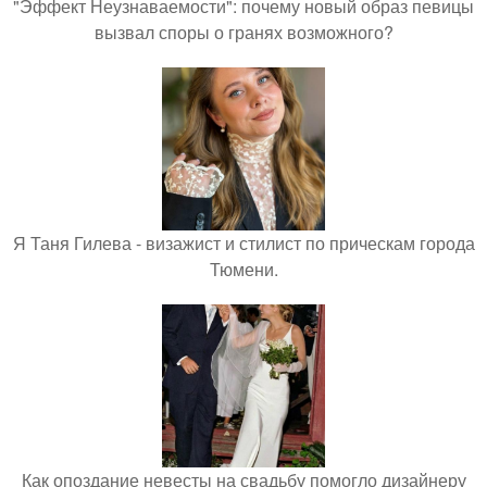
"Эффект Неузнаваемости": почему новый образ певицы
вызвал споры о гранях возможного?
Я Таня Гилева - визажист и стилист по прическам города
Тюмени.
Как опоздание невесты на свадьбу помогло дизайнеру