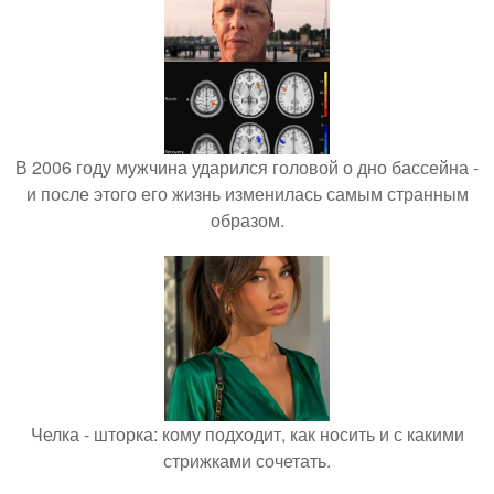
В 2006 году мужчина ударился головой о дно бассейна -
и после этого его жизнь изменилась самым странным
образом.
Челка - шторка: кому подходит, как носить и с какими
стрижками сочетать.