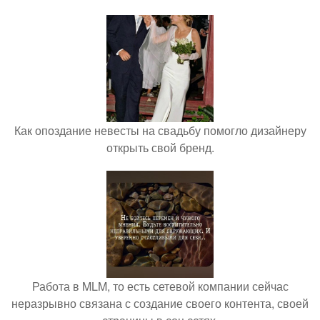
Как опоздание невесты на свадьбу помогло дизайнеру
открыть свой бренд.
Работа в MLM, то есть сетевой компании сейчас
неразрывно связана с создание своего контента, своей