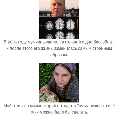
В 2006 году мужчина ударился головой о дно бассейна -
и после этого его жизнь изменилась самым странным
образом.
Мой ответ на комментарий о том, что "ну маникюр то всё
таки можно было бы сделать.