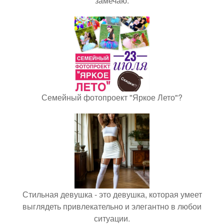
замечаю.
Семейный фотопроект "Яркое Лето"?
Стильная девушка - это девушка, которая умеет
выглядеть привлекательно и элегантно в любои
ситуации.