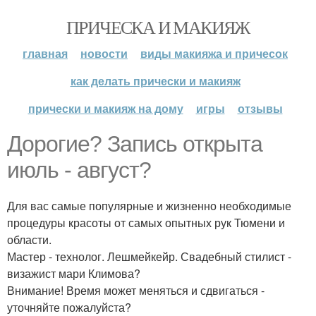
ПРИЧЕСКА И МАКИЯЖ
главная
новости
виды макияжа и причесок
как делать прически и макияж
прически и макияж на дому
игры
отзывы
Дорогие? Запись открыта
июль - август?
Для вас самые популярные и жизненно необходимые
процедуры красоты от самых опытных рук Тюмени и
области.
Мастер - технолог. Лешмейкейр. Свадебный стилист -
визажист мари Климова?
Внимание! Время может меняться и сдвигаться -
уточняйте пожалуйста?