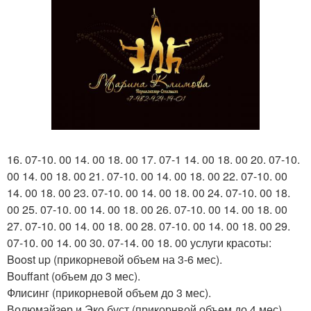
16. 07-10. 00 14. 00 18. 00 17. 07-1 14. 00 18. 00 20. 07-10.
00 14. 00 18. 00 21. 07-10. 00 14. 00 18. 00 22. 07-10. 00
14. 00 18. 00 23. 07-10. 00 14. 00 18. 00 24. 07-10. 00 18.
00 25. 07-10. 00 14. 00 18. 00 26. 07-10. 00 14. 00 18. 00
27. 07-10. 00 14. 00 18. 00 28. 07-10. 00 14. 00 18. 00 29.
07-10. 00 14. 00 30. 07-14. 00 18. 00 услуги красоты:
Boost up (прикорневой объем на 3-6 мес).
Bouffant (объем до 3 мес).
Флисинг (прикорневой объем до 3 мес).
Волюмайзер и Эко буст (прикорнвой объем до 4 мес).