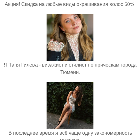
Акция! Скидка на любые виды окрашивания волос 50%.
Я Таня Гилева - визажист и стилист по прическам города
Тюмени.
В последнее время я всё чаще одну закономерность