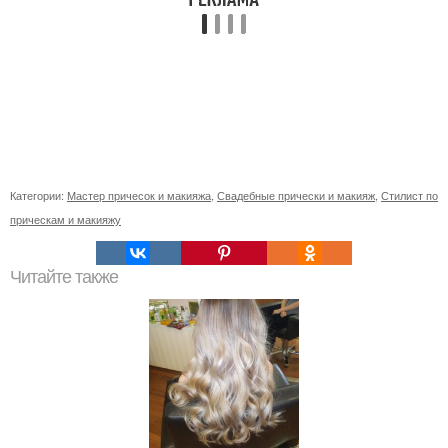
Категории:
Мастер причесок и макияжа
,
Свадебные прически и макияж
,
Стилист по
прическам и макияжу
Читайте также