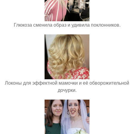
Глюкоза сменила образ и удивила поклонников.
Локоны для эффектной мамочки и её обворожительной
дочурки.