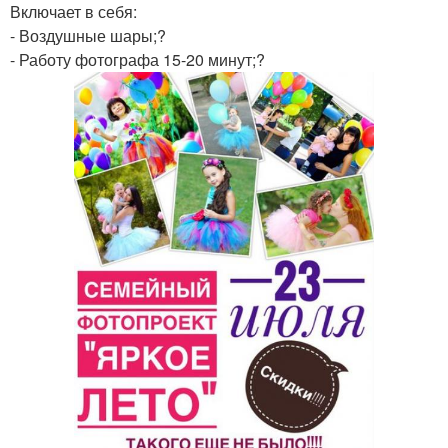
Включает в себя:
- Воздушные шары;?
- Работу фотографа 15-20 минут;?