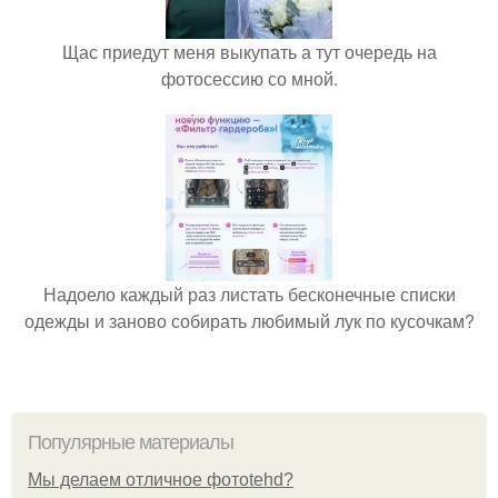
Щас приедут меня выкупать а тут очередь на
фотосессию со мной.
Надоело каждый раз листать бесконечные списки
одежды и заново собирать любимый лук по кусочкам?
Популярные материалы
Мы делаем отличное фотоtehd?