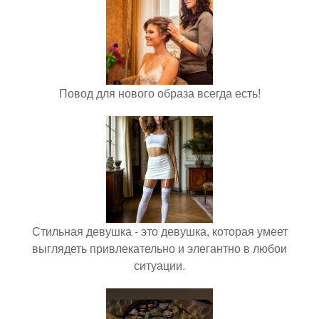
Повод для нового образа всегда есть!
Стильная девушка - это девушка, которая умеет
выглядеть привлекательно и элегантно в любои
ситуации.