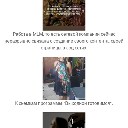
Работа в MLM, то есть сетевой компании сейчас
неразрывно связана с создание своего контента, своей
страницы в соц сетях.
К сьемкам программы "Выходной готовимся".