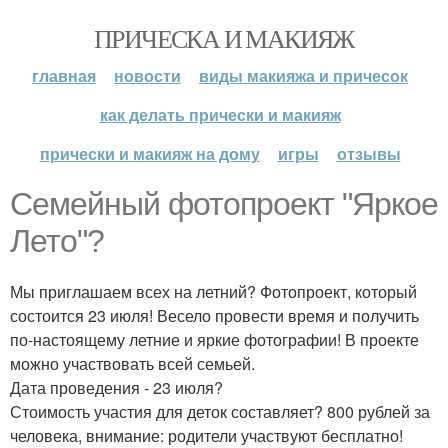
ПРИЧЕСКА И МАКИЯЖ
главная
новости
виды макияжа и причесок
как делать прически и макияж
прически и макияж на дому
игры
отзывы
Семейный фотопроект "Яркое
Лето"?
Мы приглашаем всех на летний? Фотопроект, который
состоится 23 июля! Весело провести время и получить
по-настоящему летние и яркие фотографии! В проекте
можно участвовать всей семьей.
Дата проведения - 23 июля?
Стоимость участия для деток составляет? 800 рублей за
человека, внимание: родители участвуют бесплатно!