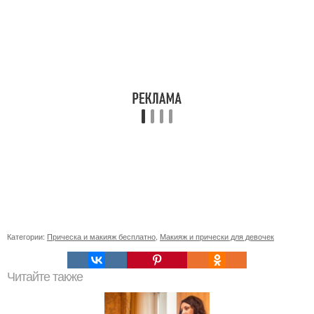
Категории:
Прическа и макияж бесплатно
,
Макияж и прически для девочек
Читайте также