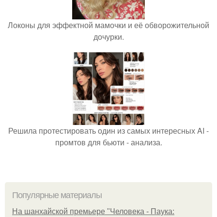
Локоны для эффектной мамочки и её обворожительной
дочурки.
Решила протестировать один из самых интересных AI -
промтов для бьюти - анализа.
Популярные материалы
На шанхайской премьере "Человека - Паука: