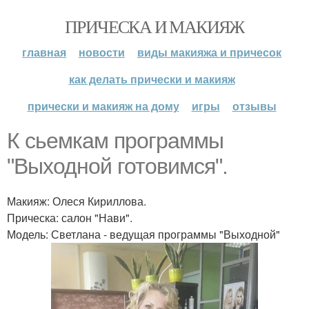
ПРИЧЕСКА И МАКИЯЖ
главная
новости
виды макияжа и причесок
как делать прически и макияж
прически и макияж на дому
игры
отзывы
К сьемкам программы
"Выходной готовимся".
Макияж: Олеся Кириллова.
Прическа: салон "Нави".
Модель: Светлана - ведущая программы "Выходной"