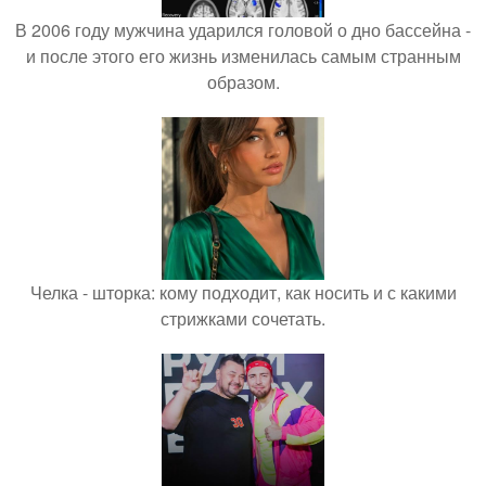
В 2006 году мужчина ударился головой о дно бассейна -
и после этого его жизнь изменилась самым странным
образом.
Челка - шторка: кому подходит, как носить и с какими
стрижками сочетать.