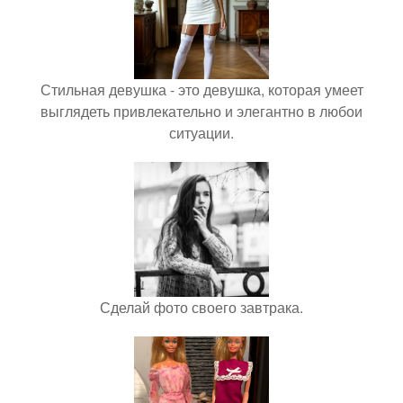
Стильная девушка - это девушка, которая умеет
выглядеть привлекательно и элегантно в любои
ситуации.
Сделай фото своего завтрака.