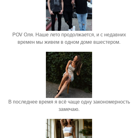
POV Оля. Наше лето продолжается, и с недавних
времен мы живем в одном доме вшестером.
В последнее время я всё чаще одну закономерность
замечаю.