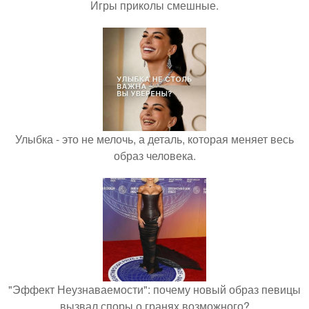
Игры приколы смешные.
Улыбка - это не мелочь, а деталь, которая меняет весь
образ человека.
"Эффект Неузнаваемости": почему новый образ певицы
вызвал споры о гранях возможного?