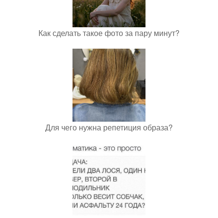
Как сделать такое фото за пару минут?
Для чего нужна репетиция образа?