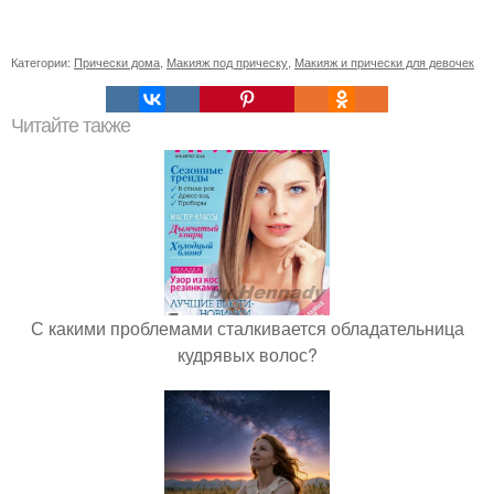
Категории:
Прически дома
,
Макияж под прическу
,
Макияж и прически для девочек
Читайте также
С какими проблемами сталкивается обладательница
кудрявых волос?