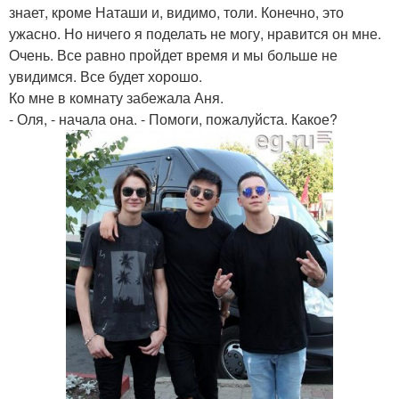
знает, кроме Наташи и, видимо, толи. Конечно, это
ужасно. Но ничего я поделать не могу, нравится он мне.
Очень. Все равно пройдет время и мы больше не
увидимся. Все будет хорошо.
Ко мне в комнату забежала Аня.
- Оля, - начала она. - Помоги, пожалуйста. Какое?