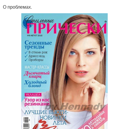
О проблемах.