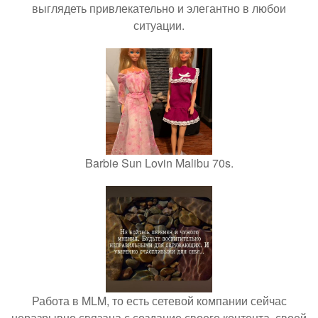
выглядеть привлекательно и элегантно в любои
ситуации.
Barbie Sun Lovin Malibu 70s.
Работа в MLM, то есть сетевой компании сейчас
неразрывно связана с создание своего контента, своей