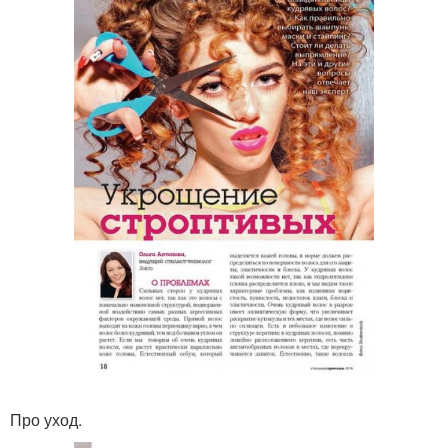
Про уход.