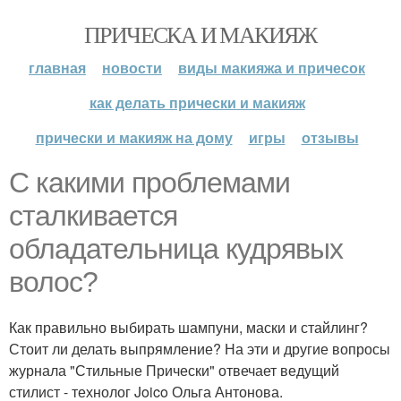
ПРИЧЕСКА И МАКИЯЖ
главная
новости
виды макияжа и причесок
как делать прически и макияж
прически и макияж на дому
игры
отзывы
С какими проблемами
сталкивается
обладательница кудрявых
волос?
Как правильно выбирать шампуни, маски и стайлинг?
Стоит ли делать выпрямление? На эти и другие вопросы
журнала "Стильные Прически" отвечает ведущий
стилист - технолог Joico Ольга Антонова.