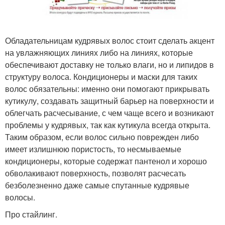
Обладательницам кудрявых волос стоит сделать акцент
на увлажняющих линиях либо на линиях, которые
обеспечивают доставку не только влаги, но и липидов в
структуру волоса. Кондиционеры и маски для таких
волос обязательны: именно они помогают прикрывать
кутикулу, создавать защитный барьер на поверхности и
облегчать расчесывание, с чем чаще всего и возникают
проблемы у кудрявых, так как кутикула всегда открыта.
Таким образом, если волос сильно поврежден либо
имеет излишнюю пористость, то несмываемые
кондиционеры, которые содержат пантенол и хорошо
обволакивают поверхность, позволят расчесать
безболезненно даже самые спутанные кудрявые
волосы.
Про стайлинг.