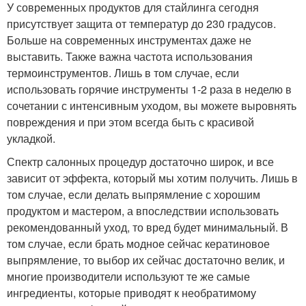
У современных продуктов для стайлинга сегодня
присутствует защита от температур до 230 градусов.
Больше на современных инструментах даже не
выставить. Также важна частота использования
термоинструментов. Лишь в том случае, если
использовать горячие инструменты 1-2 раза в неделю в
сочетании с интенсивным уходом, вы можете выровнять
повреждения и при этом всегда быть с красивой
укладкой.
Спектр салонных процедур достаточно широк, и все
зависит от эффекта, который мы хотим получить. Лишь в
том случае, если делать выпрямление с хорошим
продуктом и мастером, а впоследствии использовать
рекомендованный уход, то вред будет минимальный. В
том случае, если брать модное сейчас кератиновое
выпрямление, то выбор их сейчас достаточно велик, и
многие производители используют те же самые
ингредиенты, которые приводят к необратимому