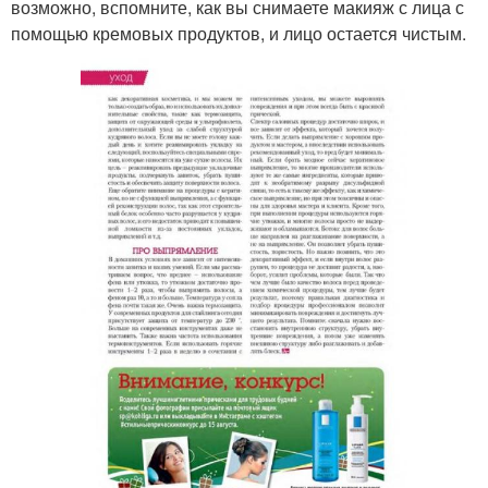
возможно, вспомните, как вы снимаете макияж с лица с
помощью кремовых продуктов, и лицо остается чистым.