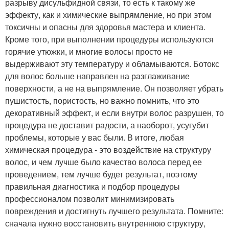
разрыву дисульфидной связи, то есть к такому же
эффекту, как и химические выпрямление, но при этом
токсичны и опасны для здоровья мастера и клиента.
Кроме того, при выполнении процедуры используются
горячие утюжки, и многие волосы просто не
выдерживают эту температуру и обламываются. Ботокс
для волос больше направлен на разглаживание
поверхности, а не на выпрямление. Он позволяет убрать
пушистость, пористость, но важно помнить, что это
декоративный эффект, и если внутри волос разрушен, то
процедура не доставит радости, а наоборот, усугубит
проблемы, которые у вас были. В итоге, любая
химическая процедура - это воздействие на структуру
волос, и чем лучше было качество волоса перед ее
проведением, тем лучше будет результат, поэтому
правильная диагностика и подбор процедуры
профессионалом позволит минимизировать
повреждения и достигнуть лучшего результата. Помните:
сначала нужно восстановить внутреннюю структуру,