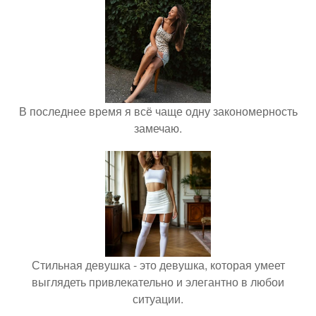
В последнее время я всё чаще одну закономерность
замечаю.
Стильная девушка - это девушка, которая умеет
выглядеть привлекательно и элегантно в любои
ситуации.