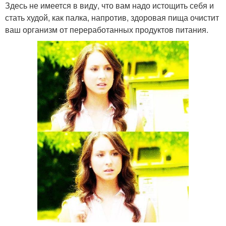
Здесь не имеется в виду, что вам надо истощить себя и
стать худой, как палка, напротив, здоровая пища очистит
ваш организм от переработанных продуктов питания.