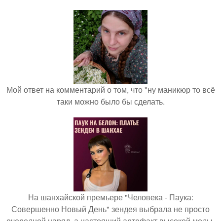
Мой ответ на комментарий о том, что "ну маникюр то всё
таки можно было бы сделать.
На шанхайской премьере "Человека - Паука:
Совершенно Новый День" зендея выбрала не просто
очередной наряд, а настоящий артефакт высокой моды.