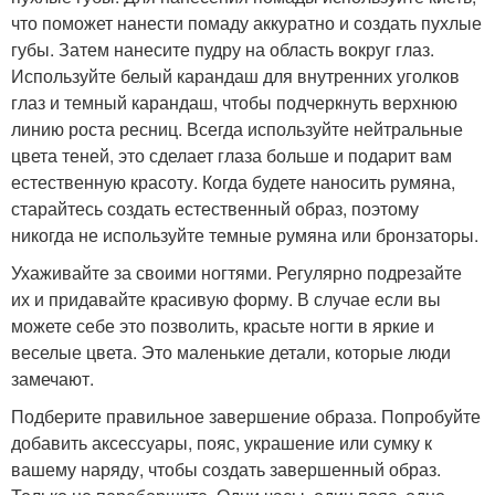
что поможет нанести помаду аккуратно и создать пухлые
губы. Затем нанесите пудру на область вокруг глаз.
Используйте белый карандаш для внутренних уголков
глаз и темный карандаш, чтобы подчеркнуть верхнюю
линию роста ресниц. Всегда используйте нейтральные
цвета теней, это сделает глаза больше и подарит вам
естественную красоту. Когда будете наносить румяна,
старайтесь создать естественный образ, поэтому
никогда не используйте темные румяна или бронзаторы.
Ухаживайте за своими ногтями. Регулярно подрезайте
их и придавайте красивую форму. В случае если вы
можете себе это позволить, красьте ногти в яркие и
веселые цвета. Это маленькие детали, которые люди
замечают.
Подберите правильное завершение образа. Попробуйте
добавить аксессуары, пояс, украшение или сумку к
вашему наряду, чтобы создать завершенный образ.