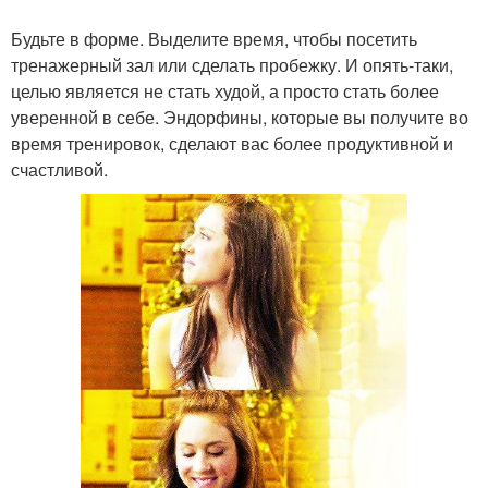
Будьте в форме. Выделите время, чтобы посетить
тренажерный зал или сделать пробежку. И опять-таки,
целью является не стать худой, а просто стать более
уверенной в себе. Эндорфины, которые вы получите во
время тренировок, сделают вас более продуктивной и
счастливой.