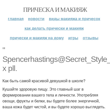
ПРИЧЕСКА И МАКИЯЖ
главная
новости
виды макияжа и причесок
как делать прически и макияж
прически и макияж на дому
игры
отзывы
"
Spencerhastings@Secret_Style_
x pll.
Как быть самой красивой девушкой в школе?
Кушайте здоровую пищу. Это главный шаг в
формировании вашего тела и личности. Употребляя
овощи, фрукты и белки, вы будете более энергичной,
ваша кожа будет чистой, и вы будете хорошо выглядеть.