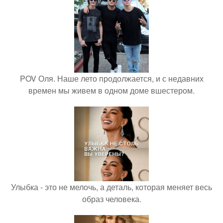
POV Оля. Наше лето продолжается, и с недавних
времен мы живем в одном доме вшестером.
Улыбка - это не мелочь, а деталь, которая меняет весь
образ человека.