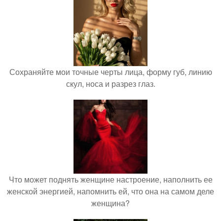
Сохраняйте мои точные черты лица, форму губ, линию
скул, носа и разрез глаз.
Что может поднять женщине настроение, наполнить ее
женской энергией, напомнить ей, что она на самом деле
женщина?