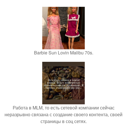
Barbie Sun Lovin Malibu 70s.
Работа в MLM, то есть сетевой компании сейчас
неразрывно связана с создание своего контента, своей
страницы в соц сетях.