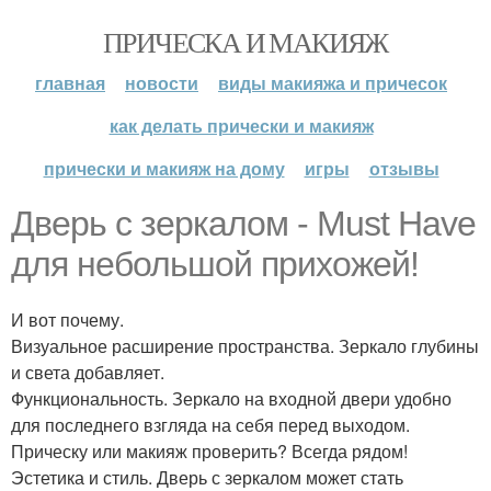
ПРИЧЕСКА И МАКИЯЖ
главная
новости
виды макияжа и причесок
как делать прически и макияж
прически и макияж на дому
игры
отзывы
Дверь с зеркалом - Must Have
для небольшой прихожей!
И вот почему.
Визуальное расширение пространства. Зеркало глубины
и света добавляет.
Функциональность. Зеркало на входной двери удобно
для последнего взгляда на себя перед выходом.
Прическу или макияж проверить? Всегда рядом!
Эстетика и стиль. Дверь с зеркалом может стать