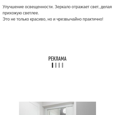
Улучшение освещенности. Зеркало отражает свет, делая
прихожую светлее.
Это не только красиво, но и чрезвычайно практично!