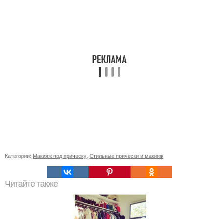
Категории:
Макияж под прическу
,
Стильные прически и макияж
Читайте также