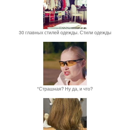
30 главных стилей одежды. Стили одежды
"Страшная? Ну да, и что?