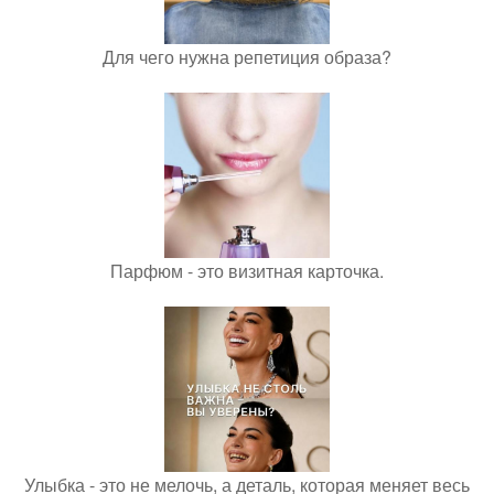
Для чего нужна репетиция образа?
Парфюм - это визитная карточка.
Улыбка - это не мелочь, а деталь, которая меняет весь