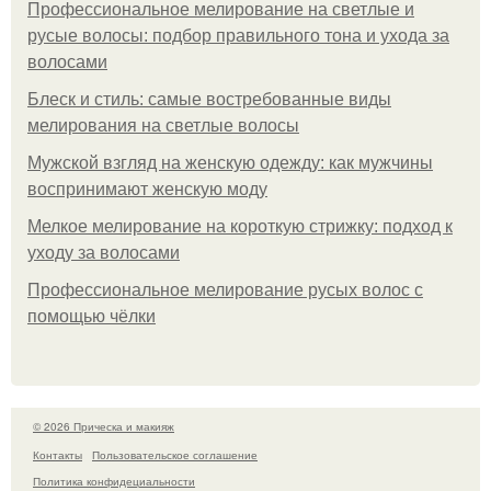
Профессиональное мелирование на светлые и
русые волосы: подбор правильного тона и ухода за
волосами
Блеск и стиль: самые востребованные виды
мелирования на светлые волосы
Мужской взгляд на женскую одежду: как мужчины
воспринимают женскую моду
Мелкое мелирование на короткую стрижку: подход к
уходу за волосами
Профессиональное мелирование русых волос с
помощью чёлки
© 2026 Прическа и макияж
Контакты
Пользовательское соглашение
Политика конфидециальности