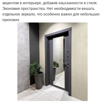
акцентом в интерьере, добавив изысканности и стиля.
Экономия пространства. Нет необходимости вешать
отдельное зеркало, что особенно важно для небольших
прихожих.