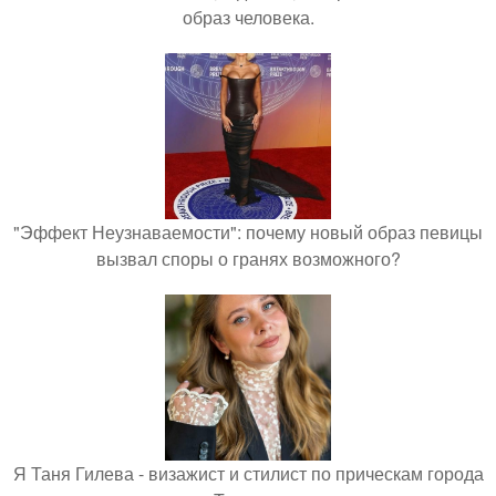
образ человека.
"Эффект Неузнаваемости": почему новый образ певицы
вызвал споры о гранях возможного?
Я Таня Гилева - визажист и стилист по прическам города