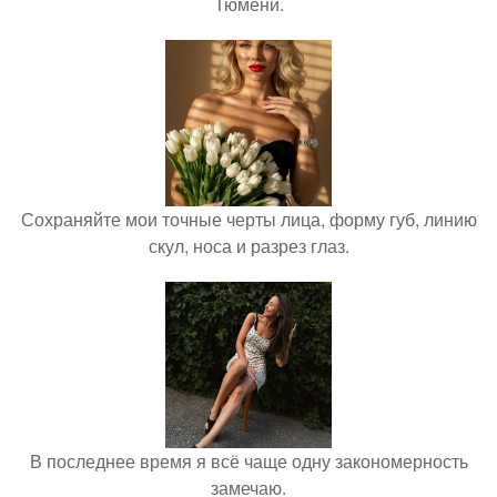
Тюмени.
Сохраняйте мои точные черты лица, форму губ, линию
скул, носа и разрез глаз.
В последнее время я всё чаще одну закономерность
замечаю.