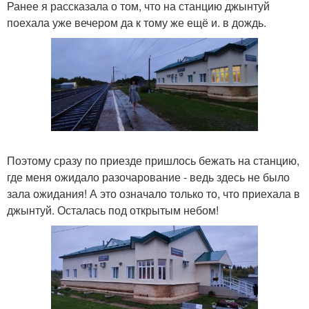
Ранее я рассказала о том, что на станцию джынтуй
поехала уже вечером да к тому же ещё и. в дождь.
Поэтому сразу по приезде пришлось бежать на станцию,
где меня ожидало разочарование - ведь здесь не было
зала ожидания! А это означало только то, что приехала в
джынтуй. Осталась под открытым небом!