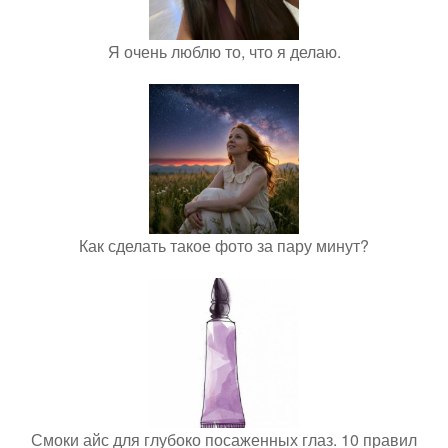
Я очень люблю то, что я делаю.
Как сделать такое фото за пару минут?
Смоки айс для глубоко посаженных глаз. 10 правил