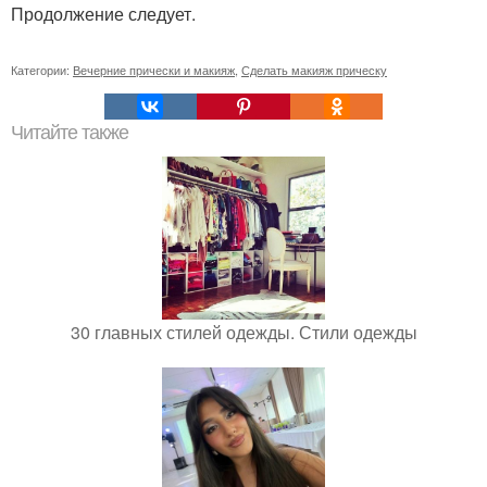
Продолжение следует.
Категории:
Вечерние прически и макияж
,
Сделать макияж прическу
Читайте также
30 главных стилей одежды. Стили одежды