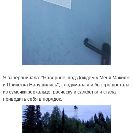
Я занервничала: "Наверное, под Дождем у Меня Макияж
и Причёска Нарушились", - подумала я и быстро достала
из сумочки зеркальце, расческу и салфетки и стала
приводить себя в порядок.