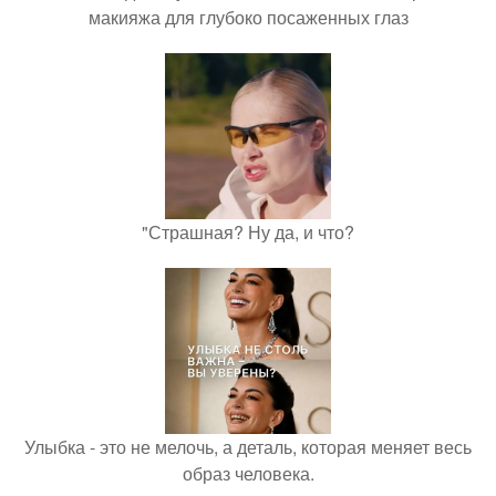
макияжа для глубоко посаженных глаз
"Страшная? Ну да, и что?
Улыбка - это не мелочь, а деталь, которая меняет весь
образ человека.