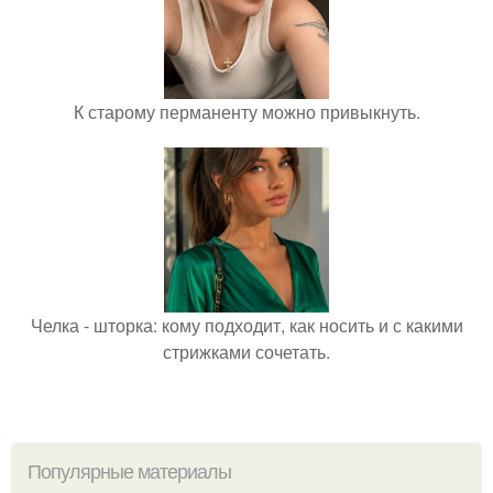
К старому перманенту можно привыкнуть.
Челка - шторка: кому подходит, как носить и с какими
стрижками сочетать.
Популярные материалы