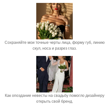
Сохраняйте мои точные черты лица, форму губ, линию
скул, носа и разрез глаз.
Как опоздание невесты на свадьбу помогло дизайнеру
открыть свой бренд.