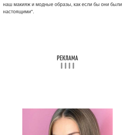
наш макияж и модные образы, как если бы они были
настоящими".