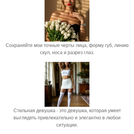
Сохраняйте мои точные черты лица, форму губ, линию
скул, носа и разрез глаз.
Стильная девушка - это девушка, которая умеет
выглядеть привлекательно и элегантно в любои
ситуации.