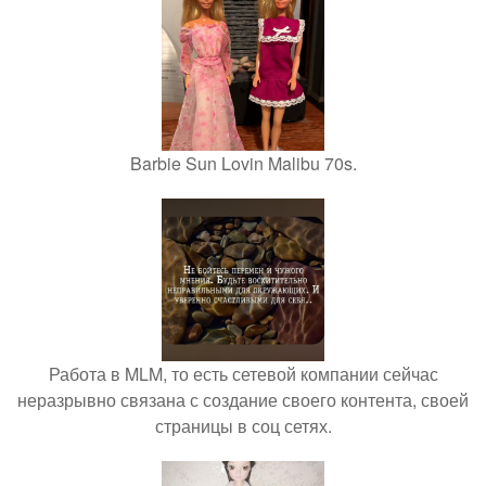
Barbie Sun Lovin Malibu 70s.
Работа в MLM, то есть сетевой компании сейчас
неразрывно связана с создание своего контента, своей
страницы в соц сетях.