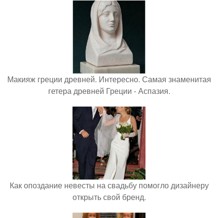
Макияж греции древней. Интересно. Самая знаменитая
гетера древней Греции - Аспазия.
Как опоздание невесты на свадьбу помогло дизайнеру
открыть свой бренд.