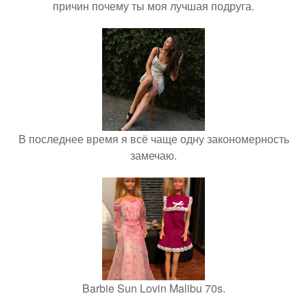
причин почему ты моя лучшая подруга.
В последнее время я всё чаще одну закономерность
замечаю.
Barbie Sun Lovin Malibu 70s.