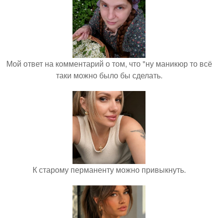
Мой ответ на комментарий о том, что "ну маникюр то всё
таки можно было бы сделать.
К старому перманенту можно привыкнуть.