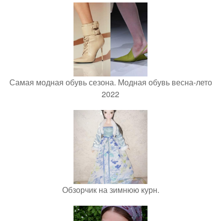
Самая модная обувь сезона. Модная обувь весна-лето
2022
Обзорчик на зимнюю курн.