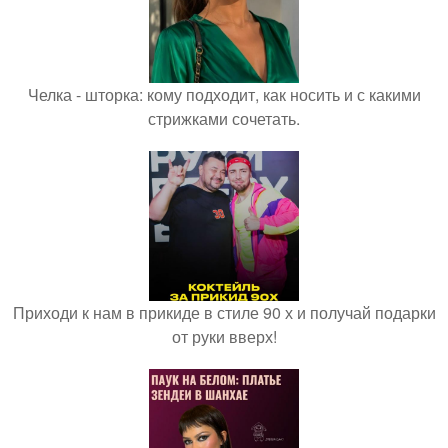
Челка - шторка: кому подходит, как носить и с какими
стрижками сочетать.
Приходи к нам в прикиде в стиле 90 х и получай подарки
от руки вверх!