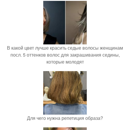
В какой цвет лучше красить седые волосы женщинам
посл. 5 оттенков волос для закрашивания седины,
которые молодят
Для чего нужна репетиция образа?