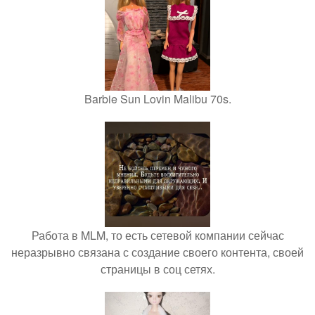
Barbie Sun Lovin Malibu 70s.
Работа в MLM, то есть сетевой компании сейчас
неразрывно связана с создание своего контента, своей
страницы в соц сетях.