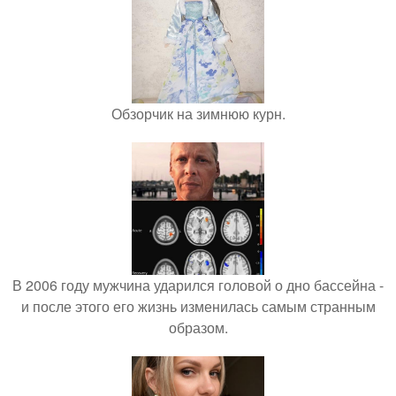
Обзорчик на зимнюю курн.
В 2006 году мужчина ударился головой о дно бассейна -
и после этого его жизнь изменилась самым странным
образом.