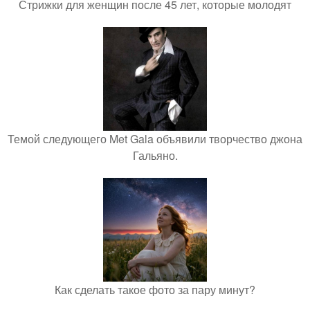
Стрижки для женщин после 45 лет, которые молодят
Темой следующего Met Gala объявили творчество джона
Гальяно.
Как сделать такое фото за пару минут?