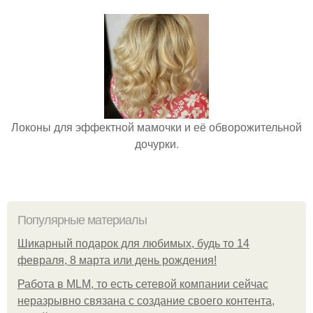
Локоны для эффектной мамочки и её обворожительной
дочурки.
Популярные материалы
Шикарный подарок для любимых, будь то 14
февраля, 8 марта или день рождения!
Работа в MLM, то есть сетевой компании сейчас
неразрывно связана с создание своего контента,