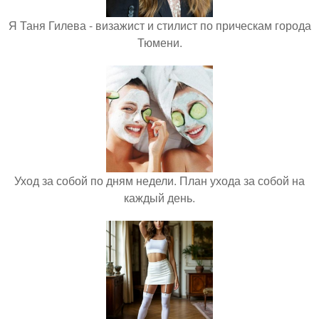
Я Таня Гилева - визажист и стилист по прическам города
Тюмени.
Уход за собой по дням недели. План ухода за собой на
каждый день.