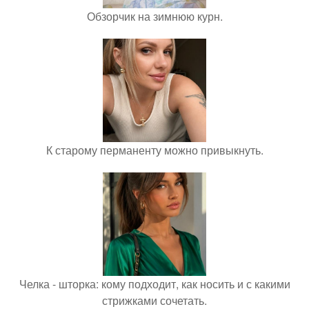
Обзорчик на зимнюю курн.
К старому перманенту можно привыкнуть.
Челка - шторка: кому подходит, как носить и с какими
стрижками сочетать.