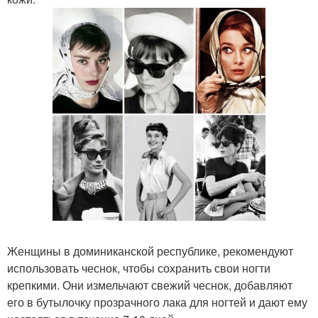
Женщины в доминиканской республике, рекомендуют
использовать чеснок, чтобы сохранить свои ногти
крепкими. Они измельчают свежий чеснок, добавляют
его в бутылочку прозрачного лака для ногтей и дают ему