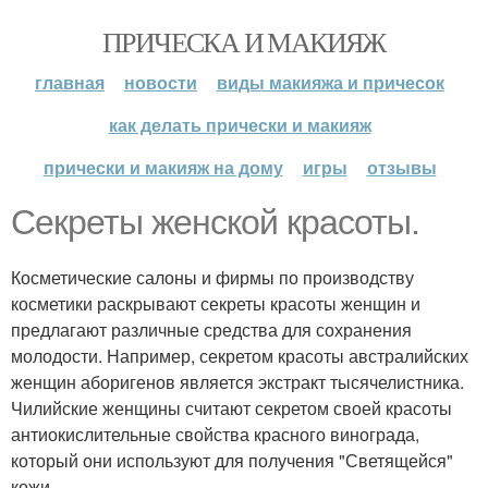
ПРИЧЕСКА И МАКИЯЖ
главная
новости
виды макияжа и причесок
как делать прически и макияж
прически и макияж на дому
игры
отзывы
Секреты женской красоты.
Косметические салоны и фирмы по производству
косметики раскрывают секреты красоты женщин и
предлагают различные средства для сохранения
молодости. Например, секретом красоты австралийских
женщин аборигенов является экстракт тысячелистника.
Чилийские женщины считают секретом своей красоты
антиокислительные свойства красного винограда,
который они используют для получения "Светящейся"
кожи.