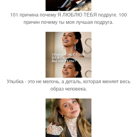
101 причина почему Я ЛЮБЛЮ ТЕБЯ подруге. 100
причин почему ты моя лучшая подруга.
Улыбка - это не мелочь, а деталь, которая меняет весь
образ человека.