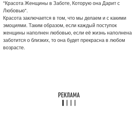
"Красота Женщины в Заботе, Которую она Дарит с
Любовью".
Красота заключается в том, что мы делаем и с какими
эмоциями. Таким образом, если каждый поступок
женщины наполнен любовью, если её жизнь наполнена
заботится о близких, то она будет прекрасна в любом
возрасте.