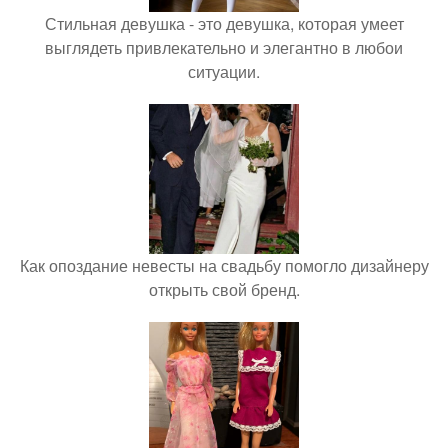
Стильная девушка - это девушка, которая умеет
выглядеть привлекательно и элегантно в любои
ситуации.
Как опоздание невесты на свадьбу помогло дизайнеру
открыть свой бренд.