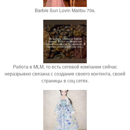
Barbie Sun Lovin Malibu 70s.
Работа в MLM, то есть сетевой компании сейчас
неразрывно связана с создание своего контента, своей
страницы в соц сетях.