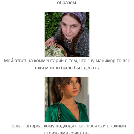
образом.
Мой ответ на комментарий о том, что "ну маникюр то всё
таки можно было бы сделать.
Челка - шторка: кому подходит, как носить и с какими
стрижками сочетать.