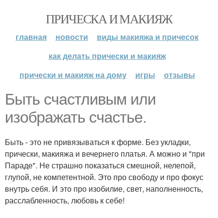
ПРИЧЕСКА И МАКИЯЖ
главная
новости
виды макияжа и причесок
как делать прически и макияж
прически и макияж на дому
игры
отзывы
Быть счастливым или
изображать счастье.
Быть - это не привязываться к форме. Без укладки,
прически, макияжа и вечернего платья. А можно и "при
Параде". Не страшно показаться смешной, нелепой,
глупой, не компетентной. Это про свободу и про фокус
внутрь себя. И это про изобилие, свет, наполненность,
расслабленность, любовь к себе!