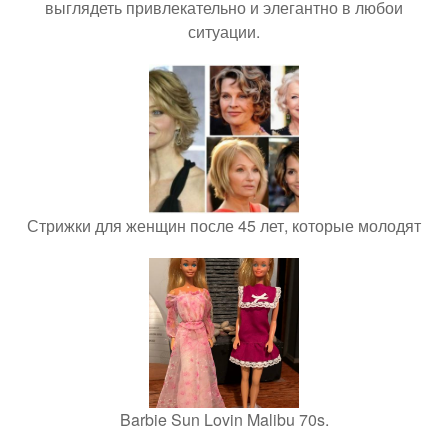
выглядеть привлекательно и элегантно в любои
ситуации.
Стрижки для женщин после 45 лет, которые молодят
Barbie Sun Lovin Malibu 70s.