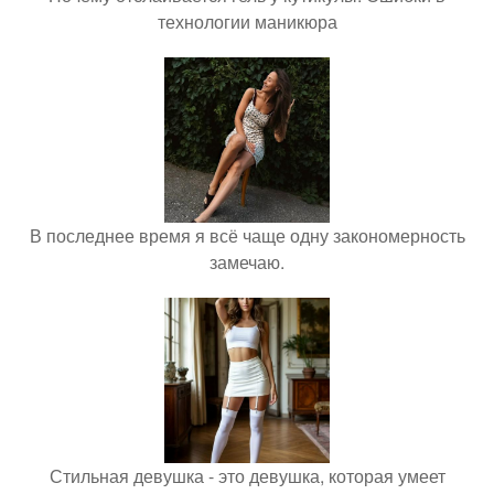
технологии маникюра
В последнее время я всё чаще одну закономерность
замечаю.
Стильная девушка - это девушка, которая умеет