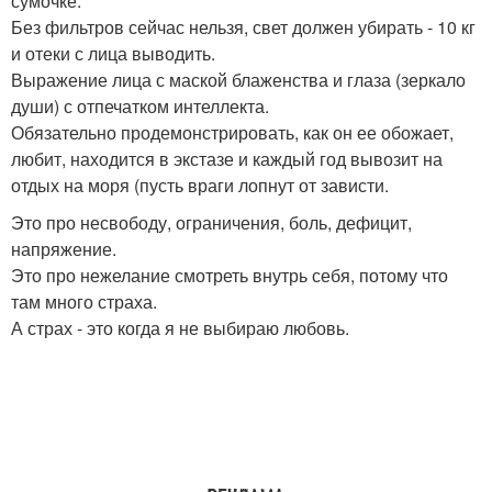
сумочке.
Без фильтров сейчас нельзя, свет должен убирать - 10 кг
и отеки с лица выводить.
Выражение лица с маской блаженства и глаза (зеркало
души) с отпечатком интеллекта.
Обязательно продемонстрировать, как он ее обожает,
любит, находится в экстазе и каждый год вывозит на
отдых на моря (пусть враги лопнут от зависти.
Это про несвободу, ограничения, боль, дефицит,
напряжение.
Это про нежелание смотреть внутрь себя, потому что
там много страха.
А страх - это когда я не выбираю любовь.