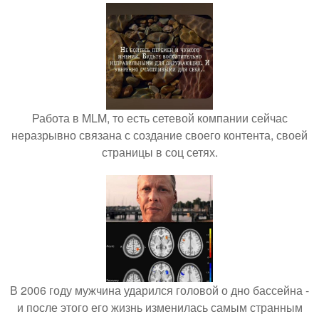
Работа в MLM, то есть сетевой компании сейчас
неразрывно связана с создание своего контента, своей
страницы в соц сетях.
В 2006 году мужчина ударился головой о дно бассейна -
и после этого его жизнь изменилась самым странным