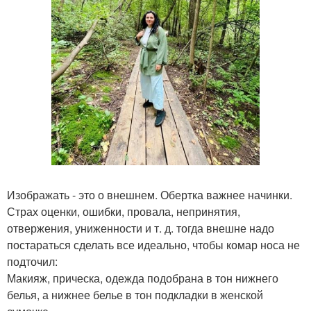
Изображать - это о внешнем. Обертка важнее начинки.
Страх оценки, ошибки, провала, непринятия,
отвержения, униженности и т. д. тогда внешне надо
постараться сделать все идеально, чтобы комар носа не
подточил:
Макияж, прическа, одежда подобрана в тон нижнего
белья, а нижнее белье в тон подкладки в женской