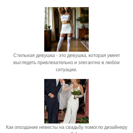
Стильная девушка - это девушка, которая умеет
выглядеть привлекательно и элегантно в любои
ситуации.
Как опоздание невесты на свадьбу помогло дизайнеру