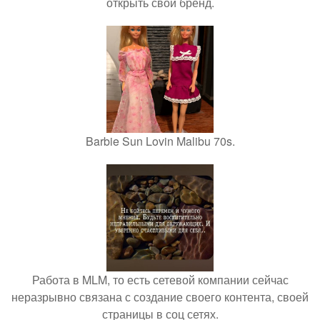
открыть свой бренд.
Barbie Sun Lovin Malibu 70s.
Работа в MLM, то есть сетевой компании сейчас
неразрывно связана с создание своего контента, своей
страницы в соц сетях.