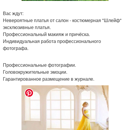
Вас ждут:
Невероятные платья от салон - костюмерная "Шлейф"
эксклюзивные платья.
Профессиональный макияж и причёска.
Индивидуальная работа профессионального
фотографа.
Профессиональные фотографии.
Головокружительные эмоции.
Гарантированное размещение в журнале.