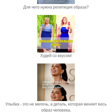
Для чего нужна репетиция образа?
Худей со вкусом!
Улыбка - это не мелочь, а деталь, которая меняет весь
образ человека.