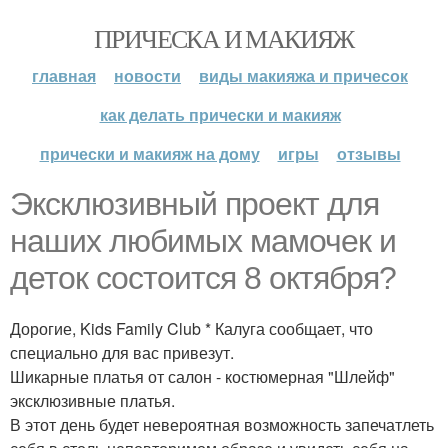
ПРИЧЕСКА И МАКИЯЖ
главная
новости
виды макияжа и причесок
как делать прически и макияж
прически и макияж на дому
игры
отзывы
Эксклюзивный проект для
наших любимых мамочек и
деток состоится 8 октября?
Дорогие, Kids Family Club * Калуга сообщает, что
специально для вас привезут.
Шикарные платья от салон - костюмерная "Шлейф"
эксклюзивные платья.
В этот день будет невероятная возможность запечатлеть