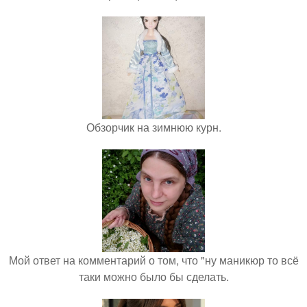
Обзорчик на зимнюю курн.
Мой ответ на комментарий о том, что "ну маникюр то всё
таки можно было бы сделать.