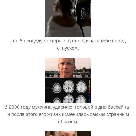
Топ 5 процедур которые нужно сделать тебе перед
отпуском.
В 2006 году мужчина ударился головой о дно бассейна -
и после этого его жизнь изменилась самым странным
образом.