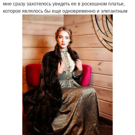
мне сразу захотелось увидеть ее в роскошном платье,
которое являлось бы еще одновременно и элегантным