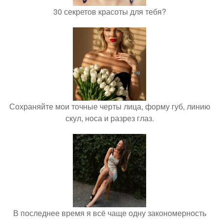
30 секретов красоты для тебя?
Сохраняйте мои точные черты лица, форму губ, линию
скул, носа и разрез глаз.
В последнее время я всё чаще одну закономерность