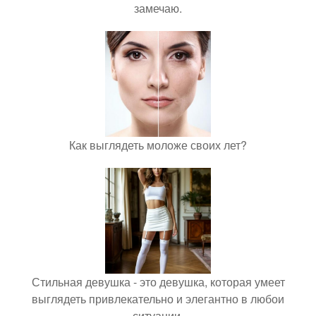
замечаю.
Как выглядеть моложе своих лет?
Стильная девушка - это девушка, которая умеет
выглядеть привлекательно и элегантно в любои
ситуации.