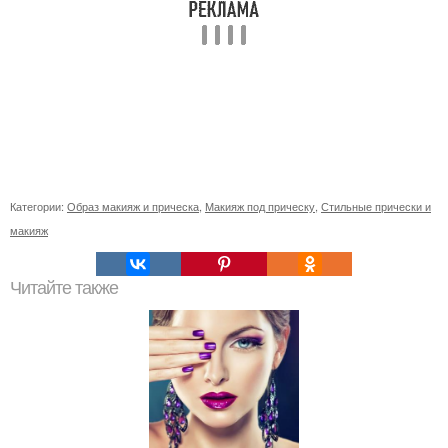
Категории:
Образ макияж и прическа
,
Макияж под прическу
,
Стильные прически и
макияж
Читайте также