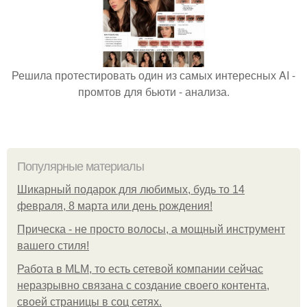
Решила протестировать один из самых интересных AI -
промтов для бьюти - анализа.
Популярные материалы
Шикарный подарок для любимых, будь то 14
февраля, 8 марта или день рождения!
Прическа - не просто волосы, а мощный инструмент
вашего стиля!
Работа в MLM, то есть сетевой компании сейчас
неразрывно связана с создание своего контента,
своей страницы в соц сетях.