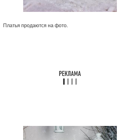
Платья продаются на фото.