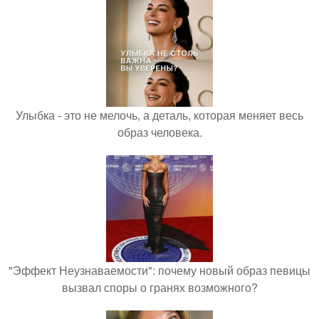
Улыбка - это не мелочь, а деталь, которая меняет весь
образ человека.
"Эффект Неузнаваемости": почему новый образ певицы
вызвал споры о гранях возможного?