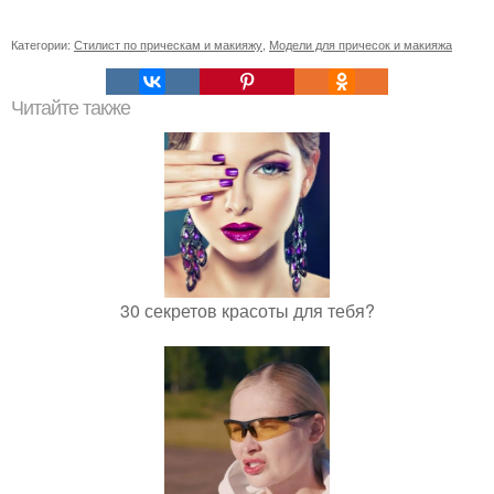
Категории:
Стилист по прическам и макияжу
,
Модели для причесок и макияжа
Читайте также
30 секретов красоты для тебя?