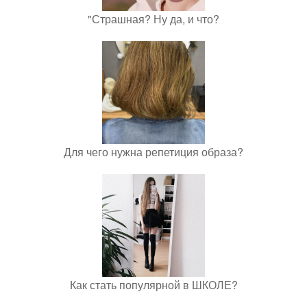
"Страшная? Ну да, и что?
Для чего нужна репетиция образа?
Как стать популярной в ШКОЛЕ?