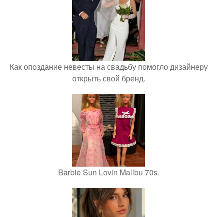
Как опоздание невесты на свадьбу помогло дизайнеру
открыть свой бренд.
Barbie Sun Lovin Malibu 70s.