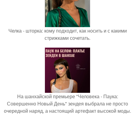
Челка - шторка: кому подходит, как носить и с какими
стрижками сочетать.
На шанхайской премьере "Человека - Паука:
Совершенно Новый День" зендея выбрала не просто
очередной наряд, а настоящий артефакт высокой моды.