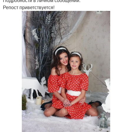
Подробности в личном сообщении.
Репост приветствуется!