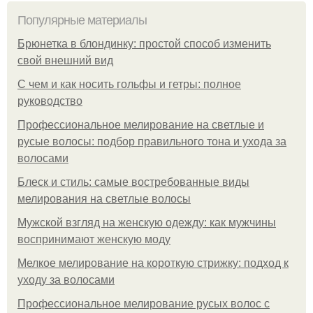
Популярные материалы
Брюнетка в блондинку: простой способ изменить
свой внешний вид
С чем и как носить гольфы и гетры: полное
руководство
Профессиональное мелирование на светлые и
русые волосы: подбор правильного тона и ухода за
волосами
Блеск и стиль: самые востребованные виды
мелирования на светлые волосы
Мужской взгляд на женскую одежду: как мужчины
воспринимают женскую моду
Мелкое мелирование на короткую стрижку: подход к
уходу за волосами
Профессиональное мелирование русых волос с