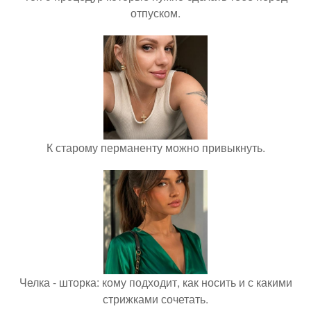
отпуском.
К старому перманенту можно привыкнуть.
Челка - шторка: кому подходит, как носить и с какими
стрижками сочетать.