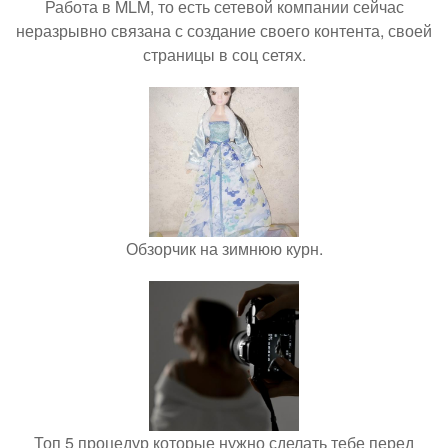
Работа в MLM, то есть сетевой компании сейчас
неразрывно связана с создание своего контента, своей
страницы в соц сетях.
Обзорчик на зимнюю курн.
Топ 5 процедур которые нужно сделать тебе перед