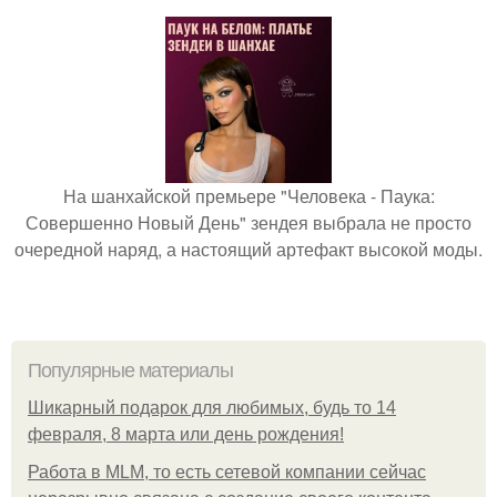
На шанхайской премьере "Человека - Паука:
Совершенно Новый День" зендея выбрала не просто
очередной наряд, а настоящий артефакт высокой моды.
Популярные материалы
Шикарный подарок для любимых, будь то 14
февраля, 8 марта или день рождения!
Работа в MLM, то есть сетевой компании сейчас