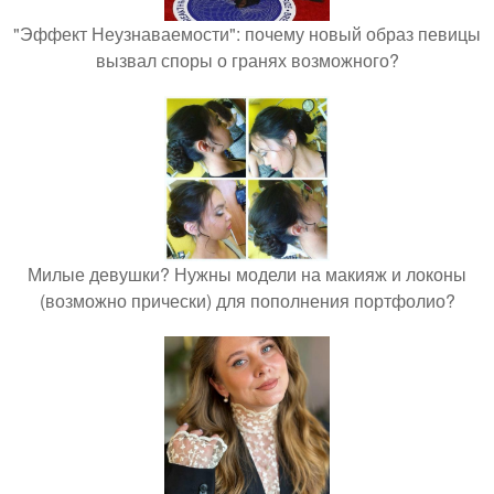
"Эффект Неузнаваемости": почему новый образ певицы
вызвал споры о гранях возможного?
Милые девушки? Нужны модели на макияж и локоны
(возможно прически) для пополнения портфолио?