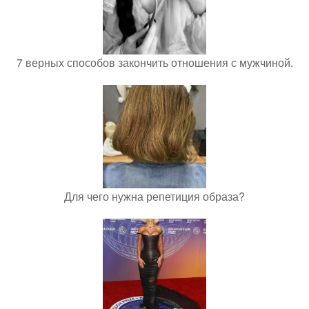
7 верных способов закончить отношения с мужчиной.
Для чего нужна репетиция образа?