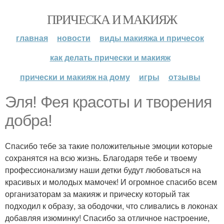
ПРИЧЕСКА И МАКИЯЖ
главная
новости
виды макияжа и причесок
как делать прически и макияж
прически и макияж на дому
игры
отзывы
Эля! Фея красоты и творения
добра!
Спасибо тебе за такие положительные эмоции которые
сохранятся на всю жизнь. Благодаря тебе и твоему
профессионализму наши детки будут любоваться на
красивых и молодых мамочек! И огромное спасибо всем
организаторам за макияж и прическу который так
подходил к образу, за ободочки, что сливались в локонах
добавляя изюминку! Спасибо за отличное настроение,