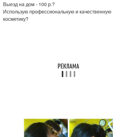
Выезд на дом - 100 р.?
Использую профессиональную и качественную
косметику?