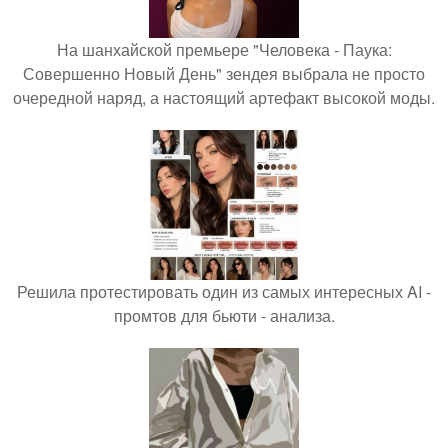
На шанхайской премьере "Человека - Паука:
Совершенно Новый День" зендея выбрала не просто
очередной наряд, а настоящий артефакт высокой моды.
Решила протестировать один из самых интересных AI -
промтов для бьюти - анализа.