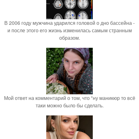
В 2006 году мужчина ударился головой о дно бассейна -
и после этого его жизнь изменилась самым странным
образом.
Мой ответ на комментарий о том, что "ну маникюр то всё
таки можно было бы сделать.