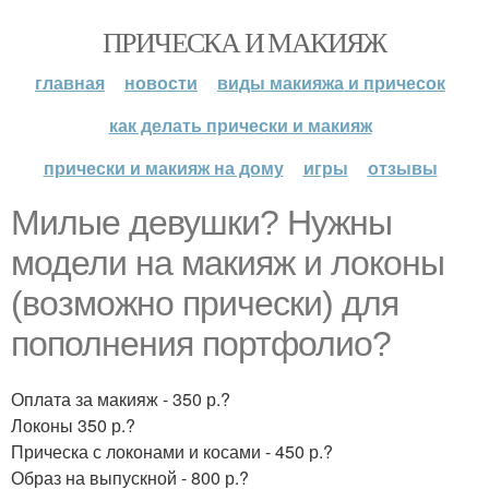
ПРИЧЕСКА И МАКИЯЖ
главная
новости
виды макияжа и причесок
как делать прически и макияж
прически и макияж на дому
игры
отзывы
Милые девушки? Нужны
модели на макияж и локоны
(возможно прически) для
пополнения портфолио?
Оплата за макияж - 350 р.?
Локоны 350 р.?
Прическа с локонами и косами - 450 р.?
Образ на выпускной - 800 р.?