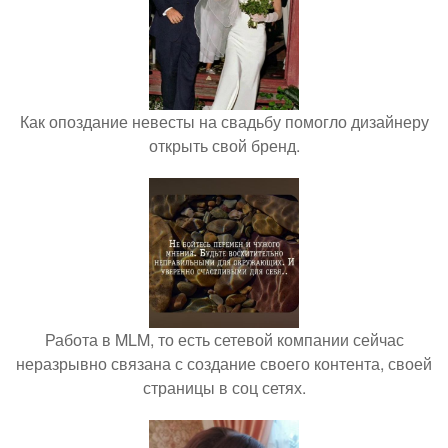
Как опоздание невесты на свадьбу помогло дизайнеру
открыть свой бренд.
Работа в MLM, то есть сетевой компании сейчас
неразрывно связана с создание своего контента, своей
страницы в соц сетях.