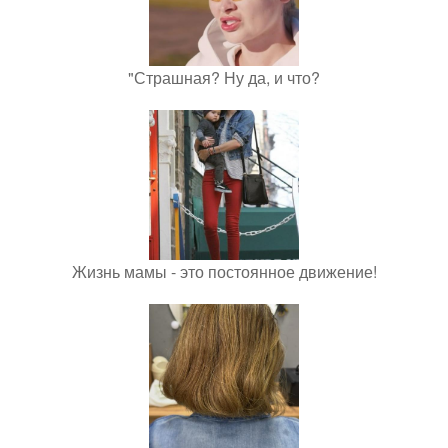
"Страшная? Ну да, и что?
Жизнь мамы - это постоянное движение!