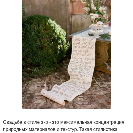
Свадьба в стиле эко - это максимальная концентрация
природных материалов и текстур. Такая стилистика