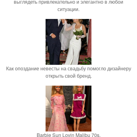
выглядеть привлекательно и элегантно в любои
ситуации.
Как опоздание невесты на свадьбу помогло дизайнеру
открыть свой бренд.
Barbie Sun Lovin Malibu 70s.