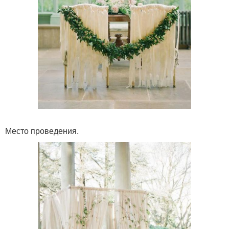
Место проведения.