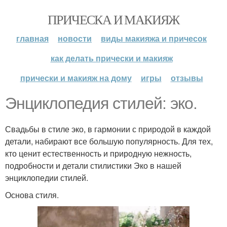
ПРИЧЕСКА И МАКИЯЖ
главная
новости
виды макияжа и причесок
как делать прически и макияж
прически и макияж на дому
игры
отзывы
Энциклопедия стилей: эко.
Свадьбы в стиле эко, в гармонии с природой в каждой
детали, набирают все большую популярность. Для тех,
кто ценит естественность и природную нежность,
подробности и детали стилистики Эко в нашей
энциклопедии стилей.
Основа стиля.