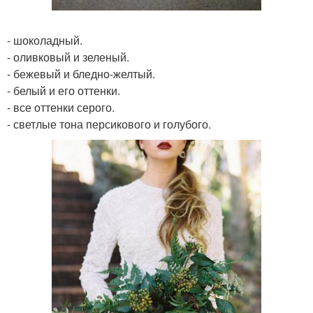
- шоколадный.
- оливковый и зеленый.
- бежевый и бледно-желтый.
- белый и его оттенки.
- все оттенки серого.
- светлые тона персикового и голубого.