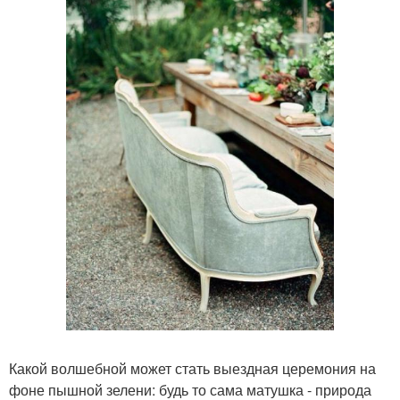
Какой волшебной может стать выездная церемония на
фоне пышной зелени: будь то сама матушка - природа