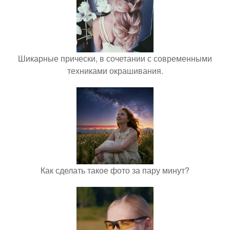
Шикарные прически, в сочетании с современными
техниками окрашивания.
Как сделать такое фото за пару минут?