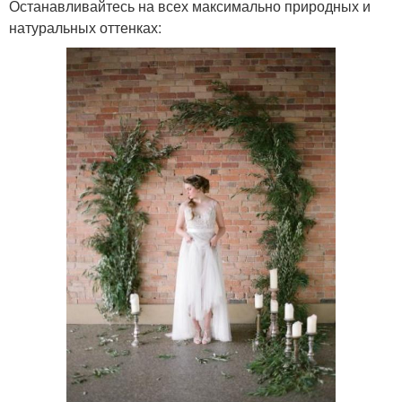
Останавливайтесь на всех максимально природных и
натуральных оттенках: