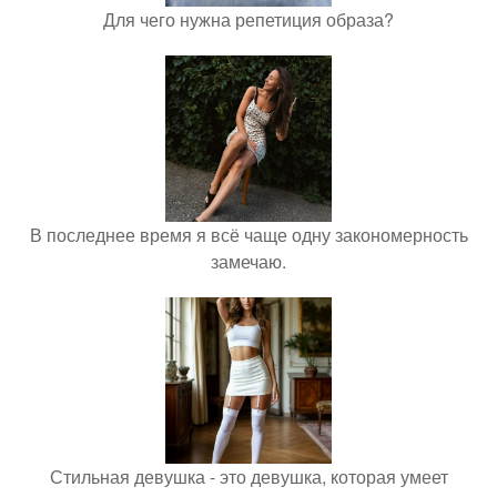
Для чего нужна репетиция образа?
В последнее время я всё чаще одну закономерность
замечаю.
Стильная девушка - это девушка, которая умеет