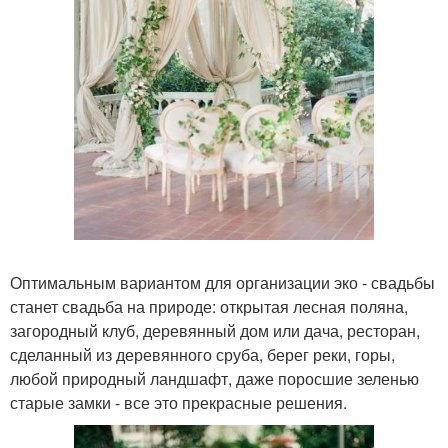
Оптимальным вариантом для организации эко - свадьбы
станет свадьба на природе: открытая лесная поляна,
загородный клуб, деревянный дом или дача, ресторан,
сделанный из деревянного сруба, берег реки, горы,
любой природный ландшафт, даже поросшие зеленью
старые замки - все это прекрасные решения.