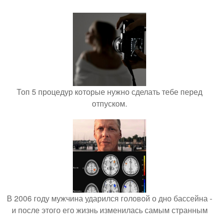
Топ 5 процедур которые нужно сделать тебе перед
отпуском.
В 2006 году мужчина ударился головой о дно бассейна -
и после этого его жизнь изменилась самым странным