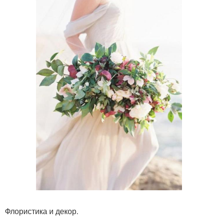
Флористика и декор.