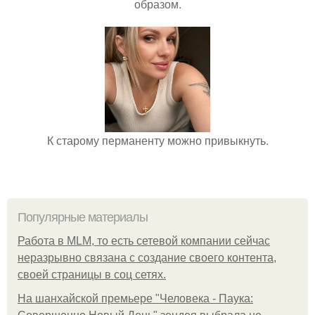
образом.
К старому перманенту можно привыкнуть.
Популярные материалы
Работа в MLM, то есть сетевой компании сейчас
неразрывно связана с создание своего контента,
своей страницы в соц сетях.
На шанхайской премьере "Человека - Паука: