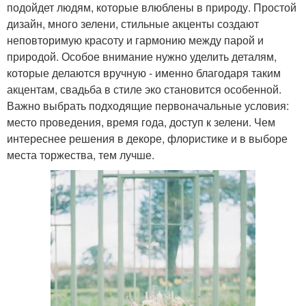
подойдет людям, которые влюблены в природу. Простой
дизайн, много зелени, стильные акценты создают
неповторимую красоту и гармонию между парой и
природой. Особое внимание нужно уделить деталям,
которые делаются вручную - именно благодаря таким
акцентам, свадьба в стиле эко становится особенной.
Важно выбрать подходящие первоначальные условия:
место проведения, время года, доступ к зелени. Чем
интереснее решения в декоре, флористике и в выборе
места торжества, тем лучше.