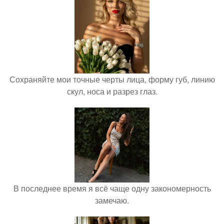
Сохраняйте мои точные черты лица, форму губ, линию
скул, носа и разрез глаз.
В последнее время я всё чаще одну закономерность
замечаю.