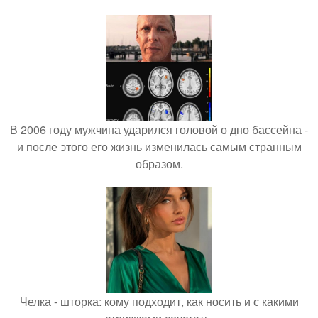
В 2006 году мужчина ударился головой о дно бассейна -
и после этого его жизнь изменилась самым странным
образом.
Челка - шторка: кому подходит, как носить и с какими