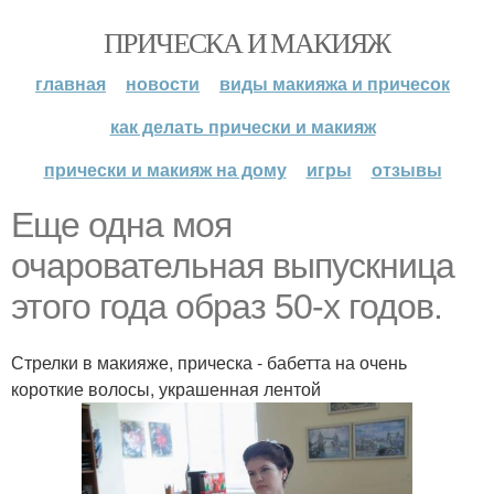
ПРИЧЕСКА И МАКИЯЖ
главная
новости
виды макияжа и причесок
как делать прически и макияж
прически и макияж на дому
игры
отзывы
Еще одна моя
очаровательная выпускница
этого года образ 50-х годов.
Стрелки в макияже, прическа - бабетта на очень
короткие волосы, украшенная лентой