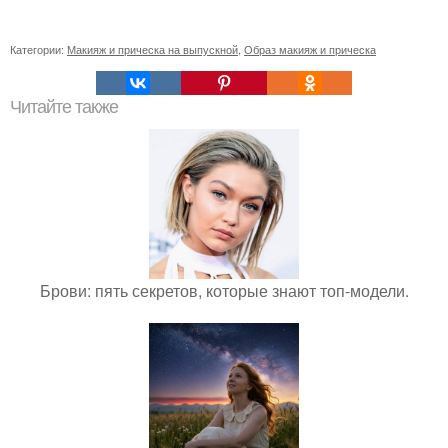
Категории:
Макияж и прическа на выпускной
,
Образ макияж и прическа
Читайте также
Брови: пять секретов, которые знают топ-модели.