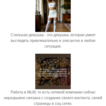
Стильная девушка - это девушка, которая умеет
выглядеть привлекательно и элегантно в любои
ситуации.
Работа в MLM, то есть сетевой компании сейчас
неразрывно связана с создание своего контента, своей
страницы в соц сетях.