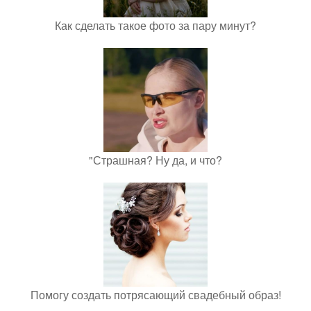
Как сделать такое фото за пару минут?
"Страшная? Ну да, и что?
Помогу создать потрясающий свадебный образ!