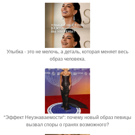
Улыбка - это не мелочь, а деталь, которая меняет весь
образ человека.
"Эффект Неузнаваемости": почему новый образ певицы
вызвал споры о гранях возможного?