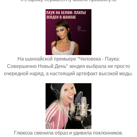
На шанхайской премьере "Человека - Паука:
Совершенно Новый День" зендея выбрала не просто
очередной наряд, а настоящий артефакт высокой моды.
Глюкоза сменила образ и удивила поклонников.