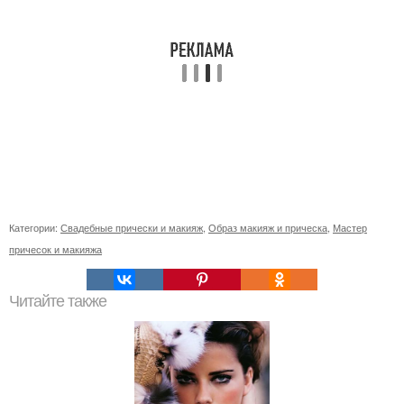
Категории:
Свадебные прически и макияж
,
Образ макияж и прическа
,
Мастер
причесок и макияжа
Читайте также