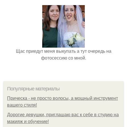
Щас приедут меня выкупать а тут очередь на
фотосессию со мной.
Популярные материалы
Прическа - не просто волосы, а мощный инструмент
вашего стиля!
Дорогие девушки, приглашаю вас к себе в студию на
макияж и обучение!