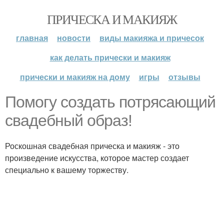
ПРИЧЕСКА И МАКИЯЖ
главная
новости
виды макияжа и причесок
как делать прически и макияж
прически и макияж на дому
игры
отзывы
Помогу создать потрясающий
свадебный образ!
Роскошная свадебная прическа и макияж - это
произведение искусства, которое мастер создает
специально к вашему торжеству.