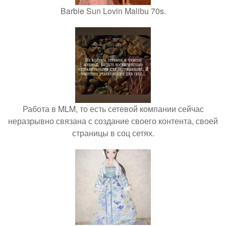
Barbie Sun Lovin Malibu 70s.
Работа в MLM, то есть сетевой компании сейчас
неразрывно связана с создание своего контента, своей
страницы в соц сетях.