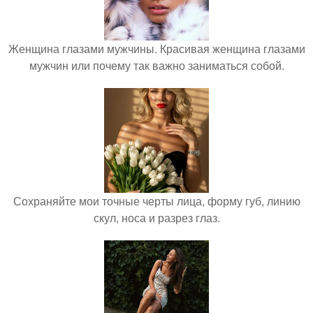
Женщина глазами мужчины. Красивая женщина глазами
мужчин или почему так важно заниматься собой.
Сохраняйте мои точные черты лица, форму губ, линию
скул, носа и разрез глаз.