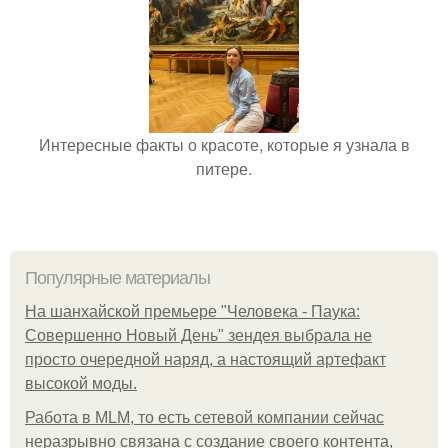
Интересные факты о красоте, которые я узнала в
питере.
Популярные материалы
На шанхайской премьере "Человека - Паука:
Совершенно Новый День" зендея выбрала не
просто очередной наряд, а настоящий артефакт
высокой моды.
Работа в MLM, то есть сетевой компании сейчас
неразрывно связана с создание своего контента,