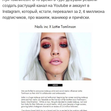
создать растущий канал на Youtube и аккаунт в
Instagram, который, кстати, перевалил за 2, 6 миллиона
подписчиков, про макияж, маникюр и причёски.