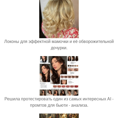
Локоны для эффектной мамочки и её обворожительной
дочурки.
Решила протестировать один из самых интересных AI -
промтов для бьюти - анализа.