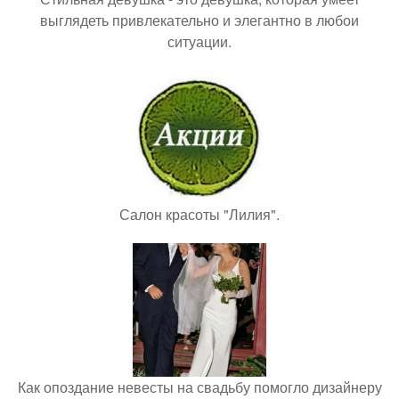
выглядеть привлекательно и элегантно в любои
ситуации.
Салон красоты "Лилия".
Как опоздание невесты на свадьбу помогло дизайнеру