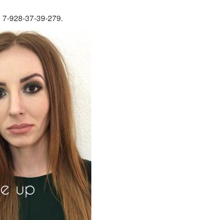
7-928-37-39-279.