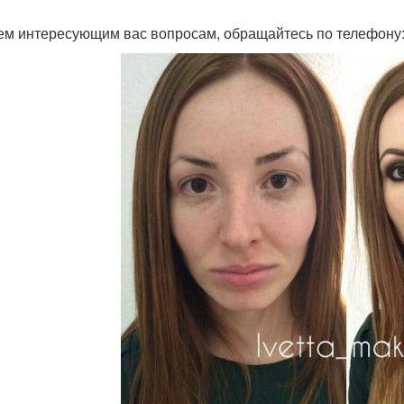
ем интересующим вас вопросам, обращайтесь по телефону: 