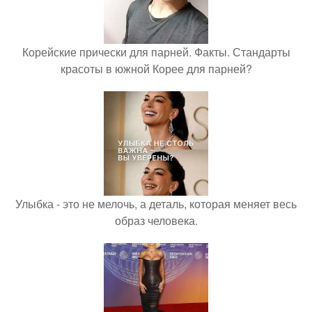
Корейские прически для парней. Факты. Стандарты
красоты в южной Корее для парней?
Улыбка - это не мелочь, а деталь, которая меняет весь
образ человека.