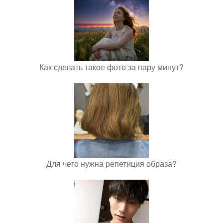
Как сделать такое фото за пару минут?
Для чего нужна репетиция образа?