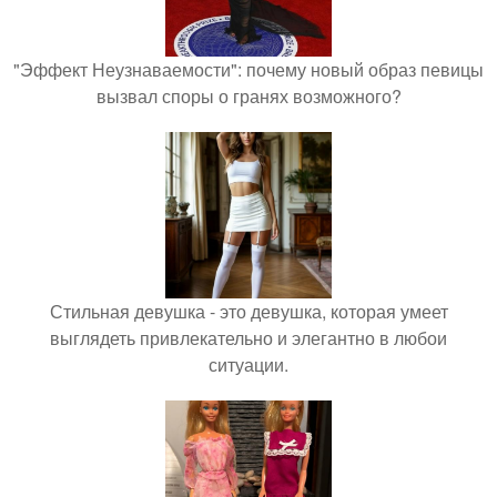
"Эффект Неузнаваемости": почему новый образ певицы
вызвал споры о гранях возможного?
Стильная девушка - это девушка, которая умеет
выглядеть привлекательно и элегантно в любои
ситуации.