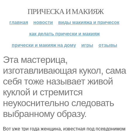
ПРИЧЕСКА И МАКИЯЖ
главная
новости
виды макияжа и причесок
как делать прически и макияж
прически и макияж на дому
игры
отзывы
Эта мастерица,
изготавливающая кукол, сама
себя тоже называет живой
куклой и стремится
неукоснительно следовать
выбранному образу.
Вот уже три года женщина, известная под псевдонимом