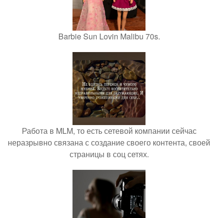
Barbie Sun Lovin Malibu 70s.
Работа в MLM, то есть сетевой компании сейчас
неразрывно связана с создание своего контента, своей
страницы в соц сетях.