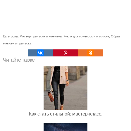
Категории:
Мастер причесок и макияжа
,
Кукла для причесок и макияжа
,
Образ
макияж и прическа
Читайте также
Как стать стильной: мастер-класс.