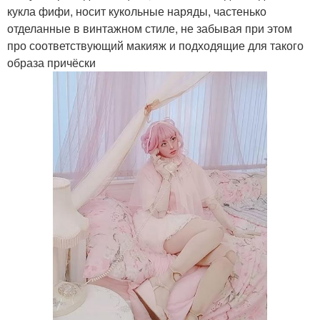
кукла фифи, носит кукольные наряды, частенько
отделанные в винтажном стиле, не забывая при этом
про соответствующий макияж и подходящие для такого
образа причёски