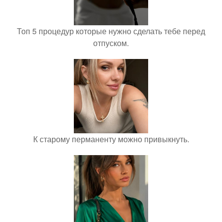
Топ 5 процедур которые нужно сделать тебе перед
отпуском.
К старому перманенту можно привыкнуть.