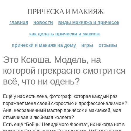
ПРИЧЕСКА И МАКИЯЖ
главная
новости
виды макияжа и причесок
как делать прически и макияж
прически и макияж на дому
игры
отзывы
Это Ксюша. Модель, на
которой прекрасно смотрится
всё, что ни одень?
Ещё у нас есть лена, фотограф, которая каждый раз
поражает меня своей скоростью и профессионализмом?
Аня, несравненный мастер причёсок и макияжей, моя
отзывчивая и любимая коллега?
Есть ещё "Бойцы Невидимого Фронта", их никогда нет в