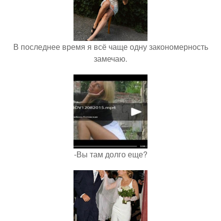
В последнее время я всё чаще одну закономерность
замечаю.
-Вы там долго еще?