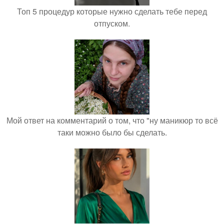
Топ 5 процедур которые нужно сделать тебе перед
отпуском.
Мой ответ на комментарий о том, что "ну маникюр то всё
таки можно было бы сделать.