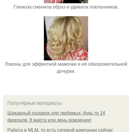
Глюкоза сменила образ и удивила поклонников.
Локоны для эффектной мамочки и её обворожительной
дочурки.
Популярные материалы
Шикарный подарок для любимых, будь то 14
февраля, 8 марта или день рождения!
Работа в MLM, то есть сетевой компании сейчас