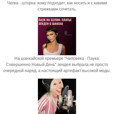
Челка - шторка: кому подходит, как носить и с какими
стрижками сочетать.
На шанхайской премьере "Человека - Паука:
Совершенно Новый День" зендея выбрала не просто
очередной наряд, а настоящий артефакт высокой моды.