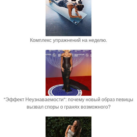
Комплекс упражнений на неделю.
"Эффект Неузнаваемости": почему новый образ певицы
вызвал споры о гранях возможного?