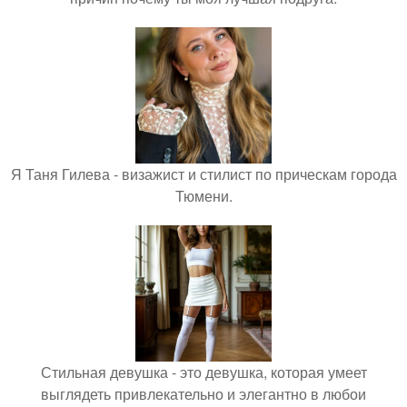
Я Таня Гилева - визажист и стилист по прическам города
Тюмени.
Стильная девушка - это девушка, которая умеет
выглядеть привлекательно и элегантно в любои