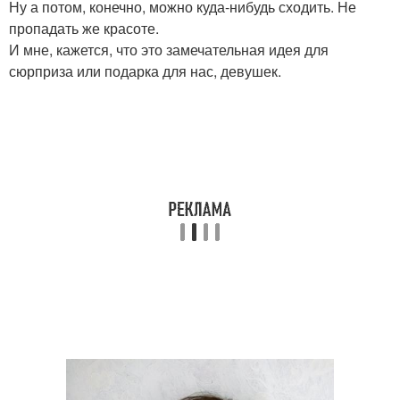
Ну а потом, конечно, можно куда-нибудь сходить. Не
пропадать же красоте.
И мне, кажется, что это замечательная идея для
сюрприза или подарка для нас, девушек.