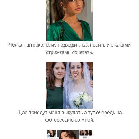
Челка - шторка: кому подходит, как носить и с какими
стрижками сочетать.
Щас приедут меня выкупать а тут очередь на
фотосессию со мной.