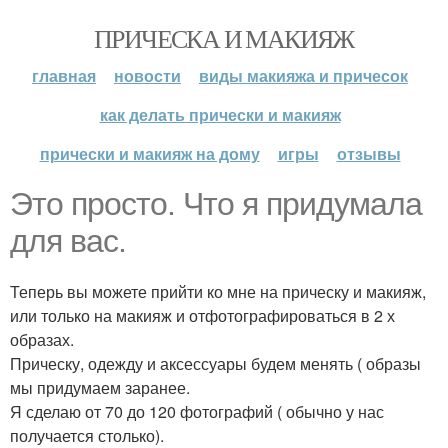
ПРИЧЕСКА И МАКИЯЖ
главная
новости
виды макияжа и причесок
как делать прически и макияж
прически и макияж на дому
игры
отзывы
Это просто. Что я придумала
для вас.
Теперь вы можете прийти ко мне на прическу и макияж,
или только на макияж и отфотографироваться в 2 х
образах.
Прическу, одежду и аксессуары будем менять ( образы
мы придумаем заранее.
Я сделаю от 70 до 120 фотографий ( обычно у нас
получается столько).