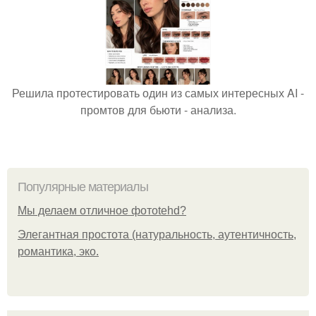
Решила протестировать один из самых интересных AI -
промтов для бьюти - анализа.
Популярные материалы
Мы делаем отличное фотоtehd?
Элегантная простота (натуральность, аутентичность,
романтика, эко.