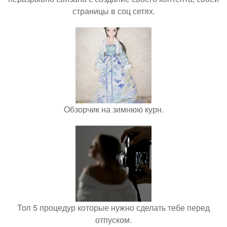
страницы в соц сетях.
Обзорчик на зимнюю курн.
Топ 5 процедур которые нужно сделать тебе перед
отпуском.