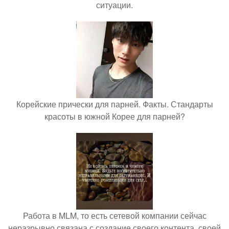
ситуации.
Корейские прически для парней. Факты. Стандарты
красоты в южной Корее для парней?
Работа в MLM, то есть сетевой компании сейчас
неразрывно связана с создание своего контента, своей