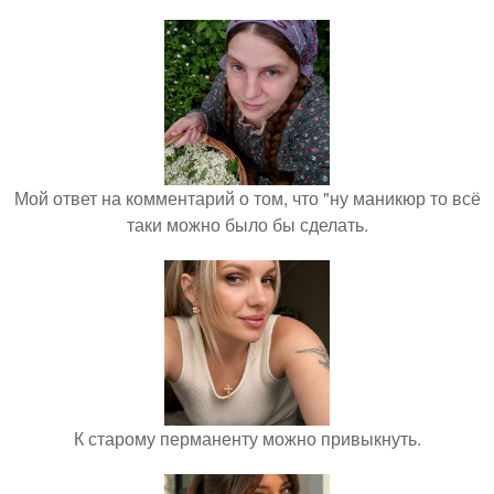
Мой ответ на комментарий о том, что "ну маникюр то всё
таки можно было бы сделать.
К старому перманенту можно привыкнуть.