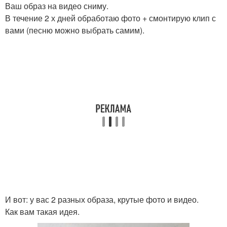
Ваш образ на видео сниму.
В течение 2 х дней обработаю фото + смонтирую клип с
вами (песню можно выбрать самим).
И вот: у вас 2 разных образа, крутые фото и видео.
Как вам такая идея.