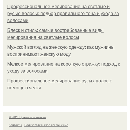
Профессиональное мелирование на светлые и
русые волосы: подбор правильного тона и ухода за
волосами
Блеск и стиль: самые востребованные виды
мелирования на светлые волосы
Мужской взгляд на женскую одежду: как мужчины
воспринимают женскую моду
Мелкое мелирование на короткую стрижку: подход к
уходу за волосами
Профессиональное мелирование русых волос с
помощью чёлки
© 2026 Прическа и макияж
Контакты
Пользовательское соглашение