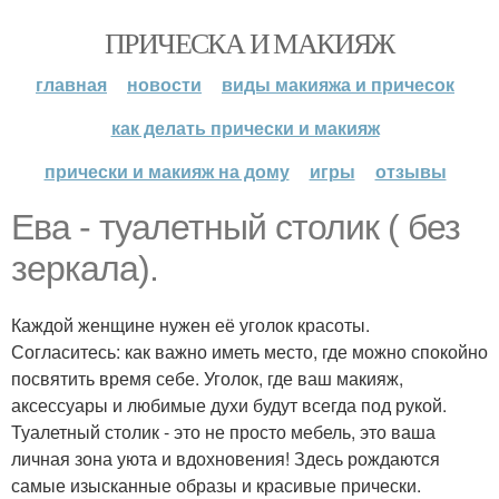
ПРИЧЕСКА И МАКИЯЖ
главная
новости
виды макияжа и причесок
как делать прически и макияж
прически и макияж на дому
игры
отзывы
Ева - туалетный столик ( без
зеркала).
Каждой женщине нужен её уголок красоты.
Согласитесь: как важно иметь место, где можно спокойно
посвятить время себе. Уголок, где ваш макияж,
аксессуары и любимые духи будут всегда под рукой.
Туалетный столик - это не просто мебель, это ваша
личная зона уюта и вдохновения! Здесь рождаются
самые изысканные образы и красивые прически.