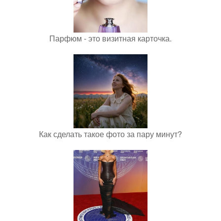
Парфюм - это визитная карточка.
Как сделать такое фото за пару минут?