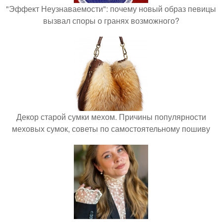
"Эффект Неузнаваемости": почему новый образ певицы
вызвал споры о гранях возможного?
Декор старой сумки мехом. Причины популярности
меховых сумок, советы по самостоятельному пошиву