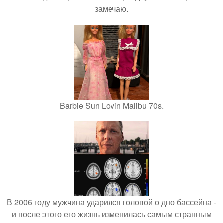
замечаю.
Barbie Sun Lovin Malibu 70s.
В 2006 году мужчина ударился головой о дно бассейна -
и после этого его жизнь изменилась самым странным