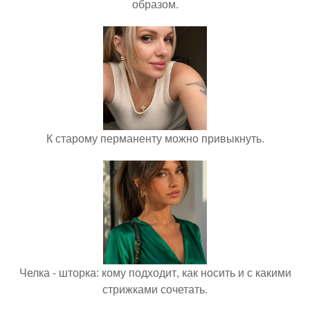
образом.
К старому перманенту можно привыкнуть.
Челка - шторка: кому подходит, как носить и с какими
стрижками сочетать.