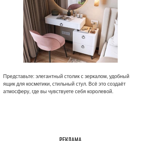
Представьте: элегантный столик с зеркалом, удобный
ящик для косметики, стильный стул. Всё это создаёт
атмосферу, где вы чувствуете себя королевой.