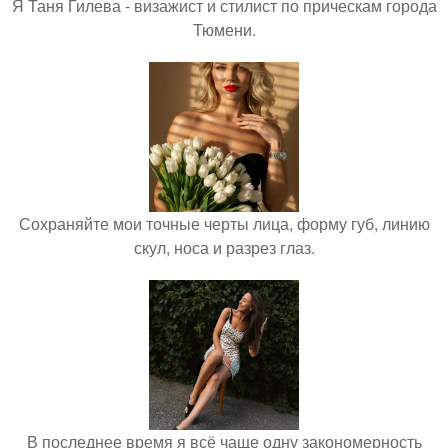
Я Таня Гилева - визажист и стилист по прическам города
Тюмени.
Сохраняйте мои точные черты лица, форму губ, линию
скул, носа и разрез глаз.
В последнее время я всё чаще одну закономерность