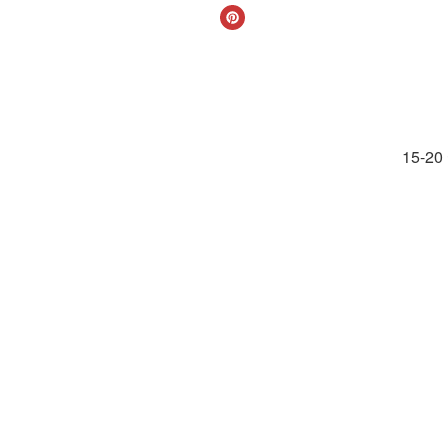
15-20