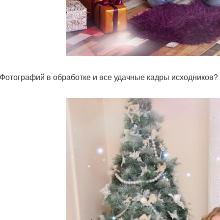
 Фотографий в обработке и все удачные кадры исходников?