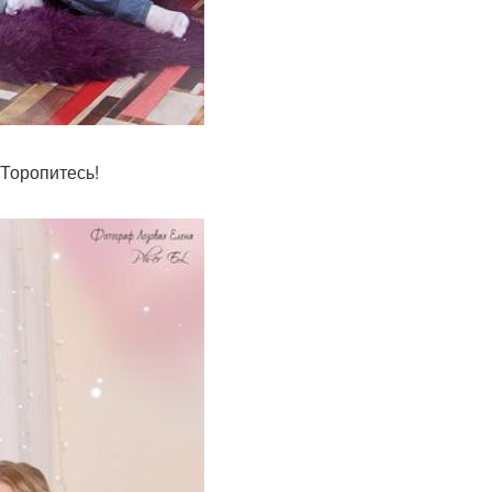
 Торопитесь!