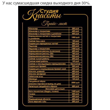
У нас сумасшедшая скидка выходного дня 30%.