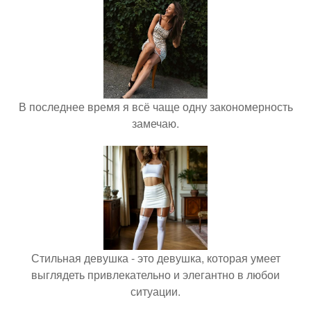
В последнее время я всё чаще одну закономерность
замечаю.
Стильная девушка - это девушка, которая умеет
выглядеть привлекательно и элегантно в любои
ситуации.