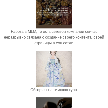
Работа в MLM, то есть сетевой компании сейчас
неразрывно связана с создание своего контента, своей
страницы в соц сетях.
Обзорчик на зимнюю курн.