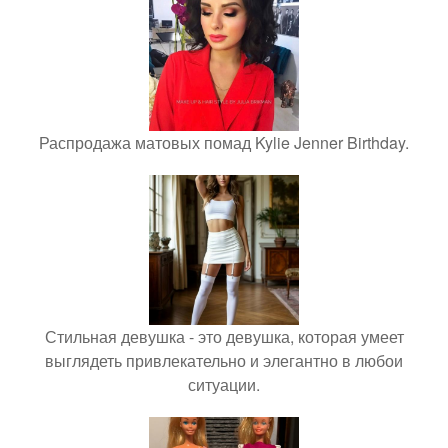
Распродажа матовых помад Kylie Jenner Birthday.
Стильная девушка - это девушка, которая умеет
выглядеть привлекательно и элегантно в любои
ситуации.