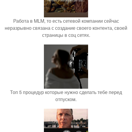
Работа в MLM, то есть сетевой компании сейчас
неразрывно связана с создание своего контента, своей
страницы в соц сетях.
Топ 5 процедур которые нужно сделать тебе перед
отпуском.