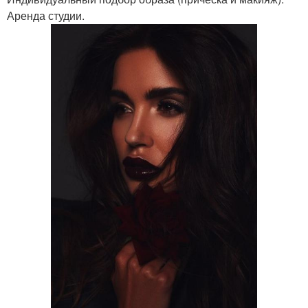
Аренда студии.