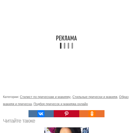
Категории:
Стилист по прическам и макияжу
,
Стильные прически и макияж
,
Образ
макияж и прическа
,
Подбор причесок и макияжа онлайн
Читайте также