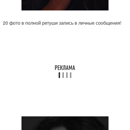
20 фото в полной ретуши запись в личные сообщения!