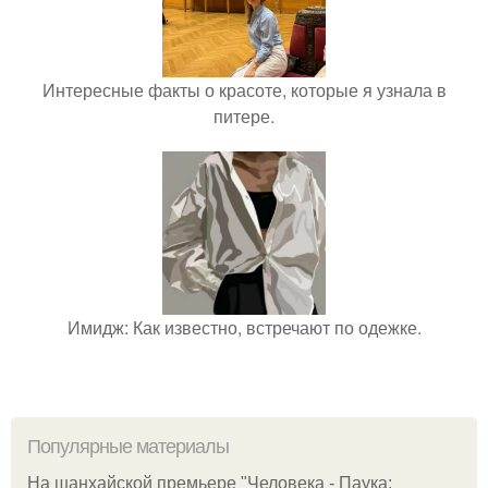
Интересные факты о красоте, которые я узнала в
питере.
Имидж: Как известно, встречают по одежке.
Популярные материалы
На шанхайской премьере "Человека - Паука: