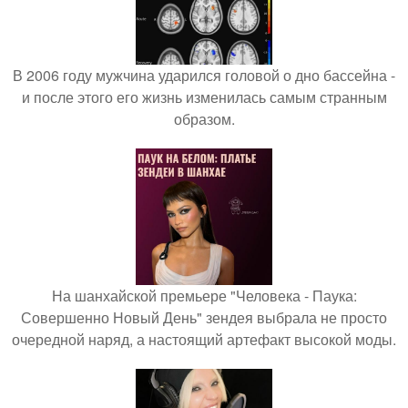
В 2006 году мужчина ударился головой о дно бассейна -
и после этого его жизнь изменилась самым странным
образом.
На шанхайской премьере "Человека - Паука:
Совершенно Новый День" зендея выбрала не просто
очередной наряд, а настоящий артефакт высокой моды.