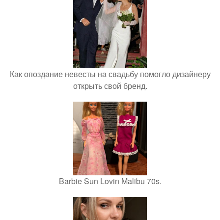
Как опоздание невесты на свадьбу помогло дизайнеру
открыть свой бренд.
Barbie Sun Lovin Malibu 70s.