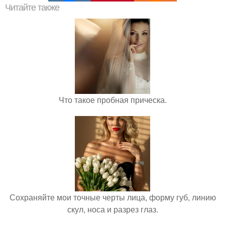
Читайте также
Что такое пробная прическа.
Сохраняйте мои точные черты лица, форму губ, линию
скул, носа и разрез глаз.