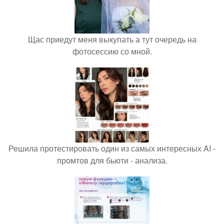
Щас приедут меня выкупать а тут очередь на
фотосессию со мной.
Решила протестировать один из самых интересных AI -
промтов для бьюти - анализа.