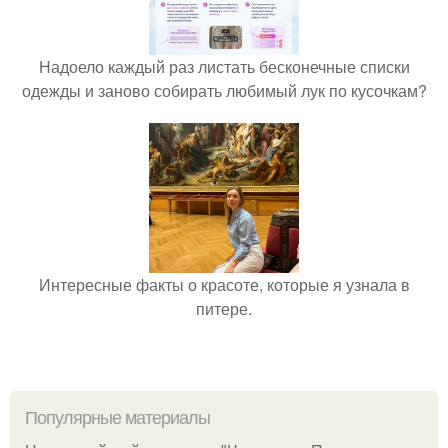
Надоело каждый раз листать бесконечные списки
одежды и заново собирать любимый лук по кусочкам?
Интересные факты о красоте, которые я узнала в
питере.
Популярные материалы