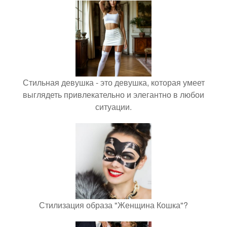
Стильная девушка - это девушка, которая умеет
выглядеть привлекательно и элегантно в любои
ситуации.
Стилизация образа "Женщина Кошка"?