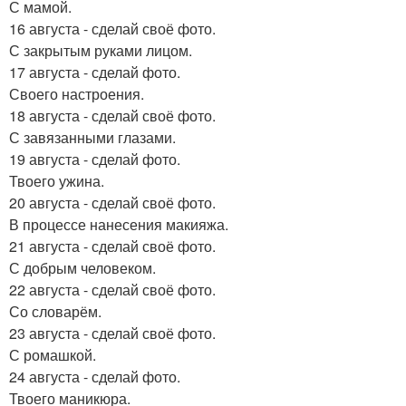
С мамой.
16 августа - сделай своё фото.
С закрытым руками лицом.
17 августа - сделай фото.
Своего настроения.
18 августа - сделай своё фото.
С завязанными глазами.
19 августа - сделай фото.
Твоего ужина.
20 августа - сделай своё фото.
В процессе нанесения макияжа.
21 августа - сделай своё фото.
С добрым человеком.
22 августа - сделай своё фото.
Со словарём.
23 августа - сделай своё фото.
С ромашкой.
24 августа - сделай фото.
Твоего маникюра.