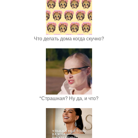
Что делать дома когда скучно?
"Страшная? Ну да, и что?