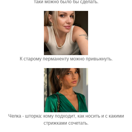
таки можно было бы сделать.
К старому перманенту можно привыкнуть.
Челка - шторка: кому подходит, как носить и с какими
стрижками сочетать.