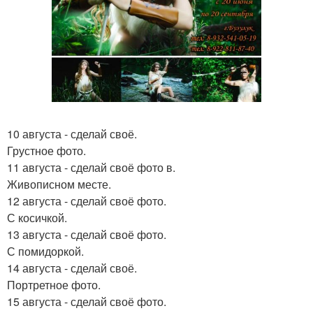
10 августа - сделай своё.
Грустное фото.
11 августа - сделай своё фото в.
Живописном месте.
12 августа - сделай своё фото.
С косичкой.
13 августа - сделай своё фото.
С помидоркой.
14 августа - сделай своё.
Портретное фото.
15 августа - сделай своё фото.