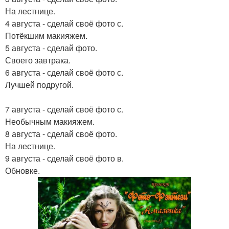
На лестнице.
4 августа - сделай своё фото с.
Потёкшим макияжем.
5 августа - сделай фото.
Своего завтрака.
6 августа - сделай своё фото с.
Лучшей подругой.
7 августа - сделай своё фото с.
Необычным макияжем.
8 августа - сделай своё фото.
На лестнице.
9 августа - сделай своё фото в.
Обновке.