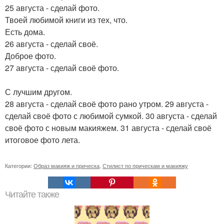
25 августа - сделай фото.
Твоей любимой книги из тех, что.
Есть дома.
26 августа - сделай своё.
Доброе фото.
27 августа - сделай своё фото.
С лучшим другом.
28 августа - сделай своё фото рано утром. 29 августа -
сделай своё фото с любимой сумкой. 30 августа - сделай
своё фото с новым макияжем. 31 августа - сделай своё
итоговое фото лета.
Категории:
Образ макияж и прическа
,
Стилист по прическам и макияжу
Читайте также