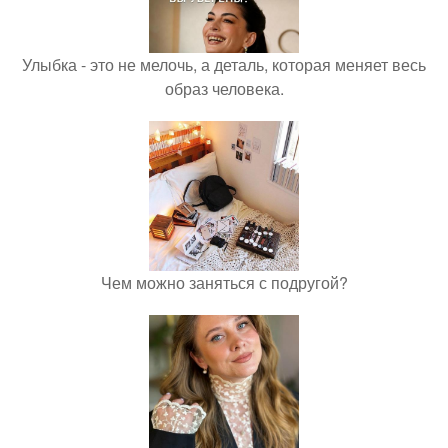
Улыбка - это не мелочь, а деталь, которая меняет весь
образ человека.
Чем можно заняться с подругой?