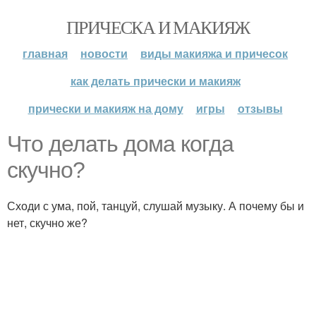
ПРИЧЕСКА И МАКИЯЖ
главная
новости
виды макияжа и причесок
как делать прически и макияж
прически и макияж на дому
игры
отзывы
Что делать дома когда
скучно?
Сходи с ума, пой, танцуй, слушай музыку. А почему бы и
нет, скучно же?