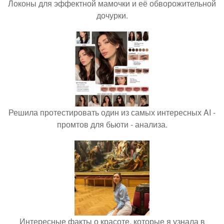
Локоны для эффектной мамочки и её обворожительной
дочурки.
Решила протестировать один из самых интересных AI -
промтов для бьюти - анализа.
Интересные факты о красоте, которые я узнала в