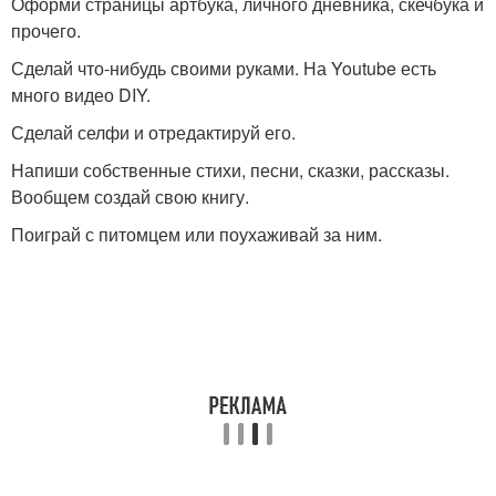
Оформи страницы артбука, личного дневника, скечбука и
прочего.
Сделай что-нибудь своими руками. На Youtube есть
много видео DIY.
Сделай селфи и отредактируй его.
Напиши собственные стихи, песни, сказки, рассказы.
Вообщем создай свою книгу.
Поиграй с питомцем или поухаживай за ним.