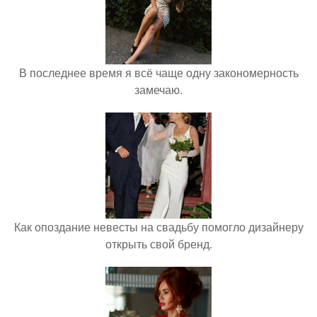
В последнее время я всё чаще одну закономерность
замечаю.
Как опоздание невесты на свадьбу помогло дизайнеру
открыть свой бренд.