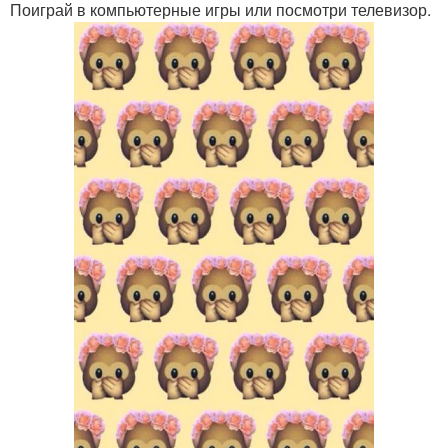
Поиграй в компьютерные игры или посмотри телевизор.