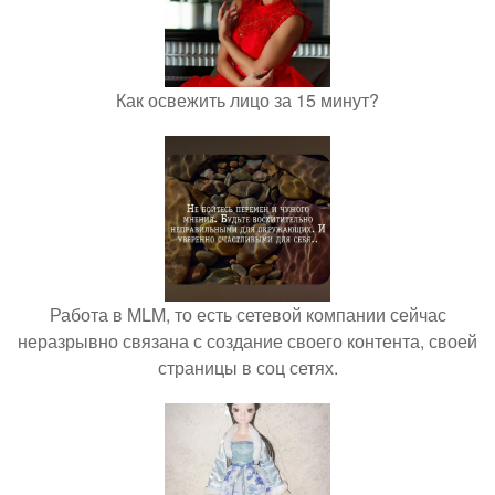
Как освежить лицо за 15 минут?
Работа в MLM, то есть сетевой компании сейчас
неразрывно связана с создание своего контента, своей
страницы в соц сетях.