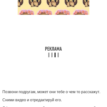
Позвони подругам, может они тебе о чем то расскажут.
Сними видео и отредактируй его.