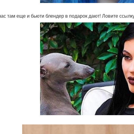
час там еще и бьюти блендер в подарок дают! Ловите ссылку?