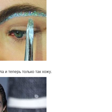
а и теперь только так хожу.