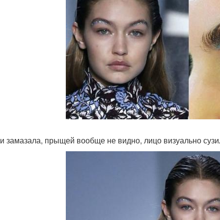
и замазала, прыщей вообще не видно, лицо визуально сузил