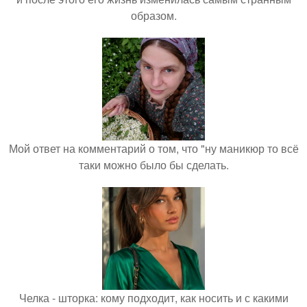
образом.
Мой ответ на комментарий о том, что "ну маникюр то всё
таки можно было бы сделать.
Челка - шторка: кому подходит, как носить и с какими