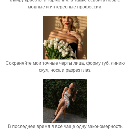
модные и интересные профессии.
Сохраняйте мои точные черты лица, форму губ, линию
скул, носа и разрез глаз.
В последнее время я всё чаще одну закономерность