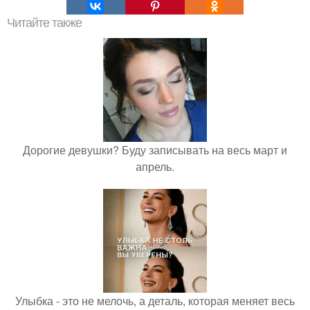
Читайте также
Дорогие девушки? Буду записывать на весь март и
апрель.
Улыбка - это не мелочь, а деталь, которая меняет весь