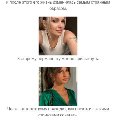
и после этого его жизнь изменилась самым странным
образом.
К старому перманенту можно привыкнуть.
Челка - шторка: кому подходит, как носить и с какими
стрижками сочетать.