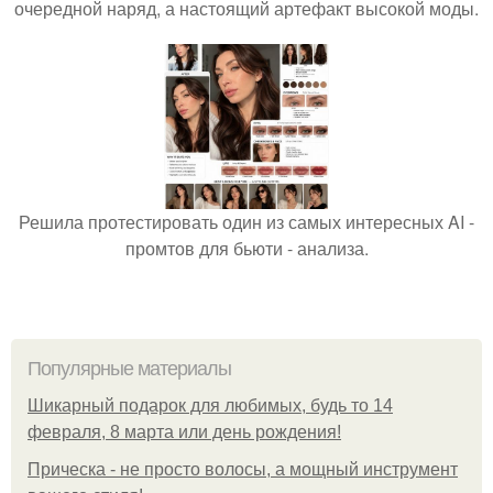
очередной наряд, а настоящий артефакт высокой моды.
Решила протестировать один из самых интересных AI -
промтов для бьюти - анализа.
Популярные материалы
Шикарный подарок для любимых, будь то 14
февраля, 8 марта или день рождения!
Прическа - не просто волосы, а мощный инструмент