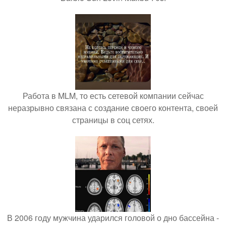
Работа в MLM, то есть сетевой компании сейчас
неразрывно связана с создание своего контента, своей
страницы в соц сетях.
В 2006 году мужчина ударился головой о дно бассейна -