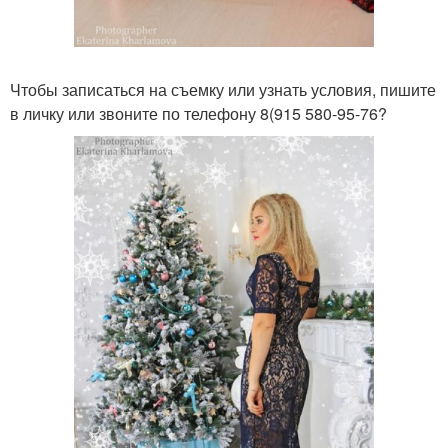
Чтобы записаться на съемку или узнать условия, пишите
в личку или звоните по телефону 8(915 580-95-76?