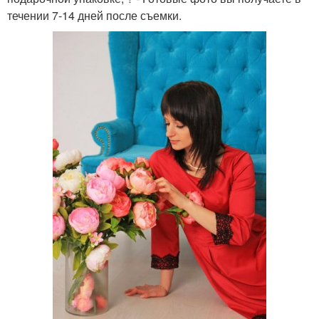
течении 7-14 дней после съемки.