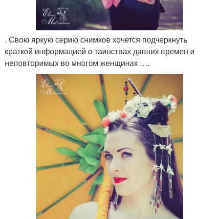
. Свою яркую серию снимков хочется подчеркнуть
краткой информацией о таинствах давних времен и
неповторимых во многом женщинах ….