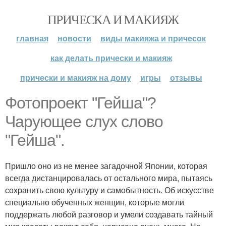
ПРИЧЕСКА И МАКИЯЖ
главная
новости
виды макияжа и причесок
как делать прически и макияж
прически и макияж на дому
игры
отзывы
Фотопроект "Гейша"?
Чарующее слух слово
"Гейша".
Пришло оно из не менее загадочной Японии, которая
всегда дистанцировалась от остального мира, пытаясь
сохранить свою культуру и самобытность. Об искусстве
специально обученных женщин, которые могли
поддержать любой разговор и умели создавать тайный