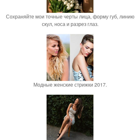
Сохраняйте мои точные черты лица, форму губ, линию
скул, носа и разрез глаз.
Модные женские стрижки 2017.