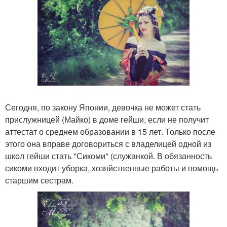
Сегодня, по закону Японии, девочка не может стать
прислужницей (Майко) в доме гейши, если не получит
аттестат о среднем образовании в 15 лет. Только после
этого она вправе договориться с владелицей одной из
школ гейши стать "Сикоми" (служанкой. В обязанность
сикоми входит уборка, хозяйственные работы и помощь
старшим сестрам.