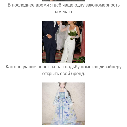
В последнее время я всё чаще одну закономерность
замечаю.
Как опоздание невесты на свадьбу помогло дизайнеру
открыть свой бренд.