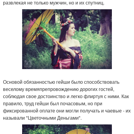
развлекая не только мужчин, но и их спутниц.
Основой обязанностью гейши было способствовать
веселому времяпрепровождению дорогих гостей,
соблюдая свое достоинство и легко флиртуя с ними. Как
правило, труд гейши был почасовым, но при
фиксированной оплате они могли получать и чаевые - их
называли "Цветочными Деньгами".