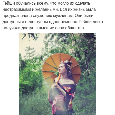
Гейши обучались всему, что могло их сделать
неотразимыми и желанными. Вся их жизнь была
предназначена служению мужчинам. Они были
доступны и недоступны одновременно. Гейши легко
получали доступ в высшие слои общества.