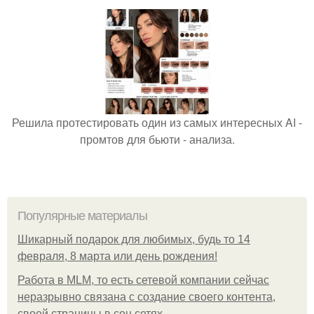
Решила протестировать один из самых интересных AI -
промтов для бьюти - анализа.
Популярные материалы
Шикарный подарок для любимых, будь то 14
февраля, 8 марта или день рождения!
Работа в MLM, то есть сетевой компании сейчас
неразрывно связана с создание своего контента,
своей страницы в соц сетях.