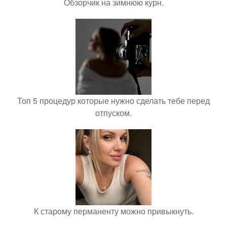
Обзорчик на зимнюю курн.
Топ 5 процедур которые нужно сделать тебе перед
отпуском.
К старому перманенту можно привыкнуть.