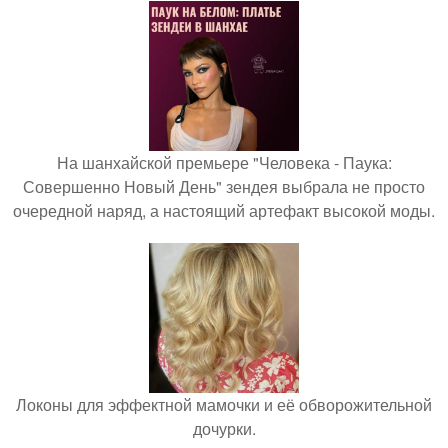
На шанхайской премьере "Человека - Паука:
Совершенно Новый День" зендея выбрала не просто
очередной наряд, а настоящий артефакт высокой моды.
Локоны для эффектной мамочки и её обворожительной
дочурки.