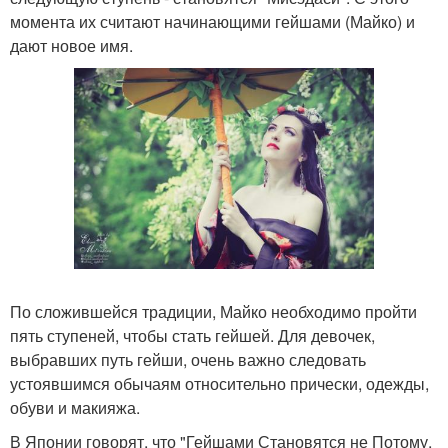
момента их считают начинающими гейшами (Майко) и
дают новое имя.
По сложившейся традиции, Майко необходимо пройти
пять ступеней, чтобы стать гейшей. Для девочек,
выбравших путь гейши, очень важно следовать
устоявшимся обычаям относительно прически, одежды,
обуви и макияжа.
В Японии говорят, что "Гейшами Становятся не Потому,