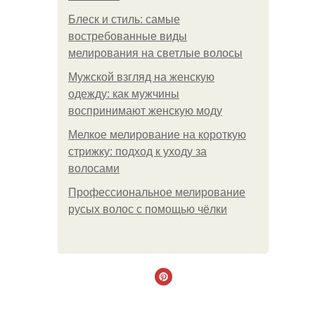
Блеск и стиль: самые
востребованные виды
мелирования на светлые волосы
Мужской взгляд на женскую
одежду: как мужчины
воспринимают женскую моду
Мелкое мелирование на короткую
стрижку: подход к уходу за
волосами
Профессиональное мелирование
русых волос с помощью чёлки