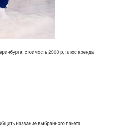
еринбурга, стоимость 2300 р, плюс аренда
ообщить название выбранного пакета.