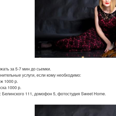
жать за 5-7 мин до сьемки.
нительные услуги, если кому необходимо:
ж 1000 р.
ска 1000 р.
: Белинского 111, домофон 5, фотостудия Sweet Home.