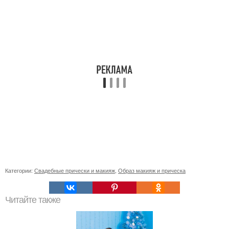
Категории:
Свадебные прически и макияж
,
Образ макияж и прическа
Читайте также