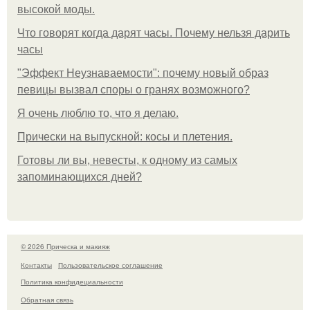
высокой моды.
Что говорят когда дарят часы. Почему нельзя дарить
часы
"Эффект Неузнаваемости": почему новый образ
певицы вызвал споры о гранях возможного?
Я очень люблю то, что я делаю.
Прически на выпускной: косы и плетения.
Готовы ли вы, невесты, к одному из самых
запоминающихся дней?
© 2026 Прическа и макияж
Контакты
Пользовательское соглашение
Политика конфидециальности
Обратная связь