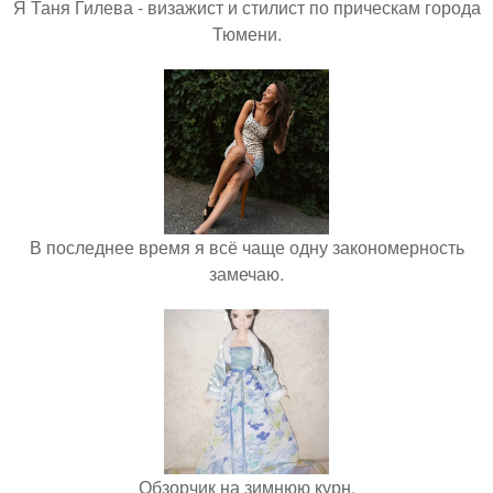
Я Таня Гилева - визажист и стилист по прическам города
Тюмени.
В последнее время я всё чаще одну закономерность
замечаю.
Обзорчик на зимнюю курн.