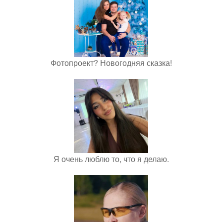
Фотопроект? Новогодняя сказка!
Я очень люблю то, что я делаю.