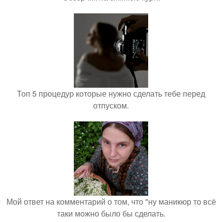
Топ 5 процедур которые нужно сделать тебе перед
отпуском.
Мой ответ на комментарий о том, что "ну маникюр то всё
таки можно было бы сделать.