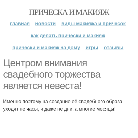
ПРИЧЕСКА И МАКИЯЖ
главная
новости
виды макияжа и причесок
как делать прически и макияж
прически и макияж на дому
игры
отзывы
Центром внимания
свадебного торжества
является невеста!
Именно поэтому на создание её свадебного образа
уходят не часы, и даже не дни, а многие месяцы!