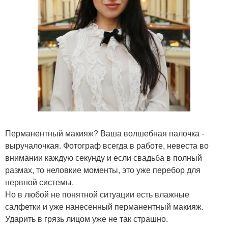
Перманентный макияж? Ваша волшебная палочка -
выручалочкая. Фотограф всегда в работе, невеста во
внимании каждую секунду и если свадьба в полный
размах, то неловкие моменты, это уже перебор для
нервной системы.
Но в любой не понятной ситуации есть влажные
салфетки и уже нанесенный перманентный макияж.
Ударить в грязь лицом уже не так страшно.