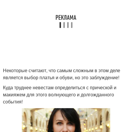
Некоторые считают, что самым сложным в этом деле
является выбор платья и обуви, но это заблуждение!
Куда труднее невестам определиться с прической и
макияжем для этого волнующего и долгожданного
события!