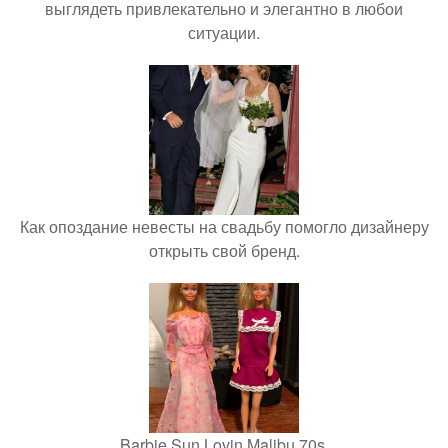
выглядеть привлекательно и элегантно в любои
ситуации.
Как опоздание невесты на свадьбу помогло дизайнеру
открыть свой бренд.
Barbie Sun Lovin Malibu 70s.