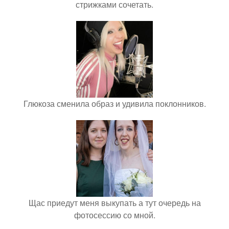
стрижками сочетать.
Глюкоза сменила образ и удивила поклонников.
Щас приедут меня выкупать а тут очередь на
фотосессию со мной.