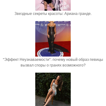
Звездные секреты красоты: Ариана гранде.
"Эффект Неузнаваемости": почему новый образ певицы
вызвал споры о гранях возможного?