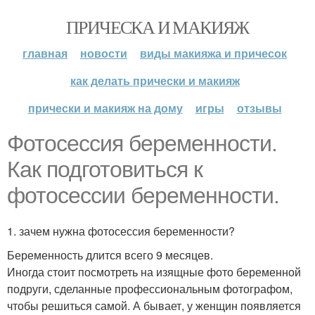
ПРИЧЕСКА И МАКИЯЖ
главная
новости
виды макияжа и причесок
как делать прически и макияж
прически и макияж на дому
игры
отзывы
Фотосессия беременности.
Как подготовиться к
фотосессии беременности.
1. зачем нужна фотосессия беременности?
Беременность длится всего 9 месяцев.
Иногда стоит посмотреть на изящные фото беременной
подруги, сделанные профессиональным фотографом,
чтобы решиться самой. А бывает, у женщин появляется