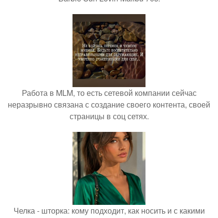
Работа в MLM, то есть сетевой компании сейчас
неразрывно связана с создание своего контента, своей
страницы в соц сетях.
Челка - шторка: кому подходит, как носить и с какими