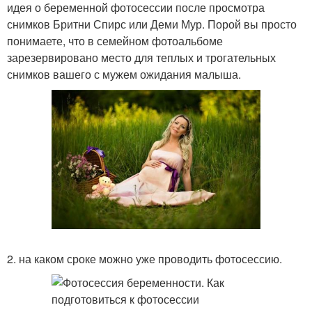
идея о беременной фотосессии после просмотра
снимков Бритни Спирс или Деми Мур. Порой вы просто
понимаете, что в семейном фотоальбоме
зарезервировано место для теплых и трогательных
снимков вашего с мужем ожидания малыша.
2. на каком сроке можно уже проводить фотосессию.