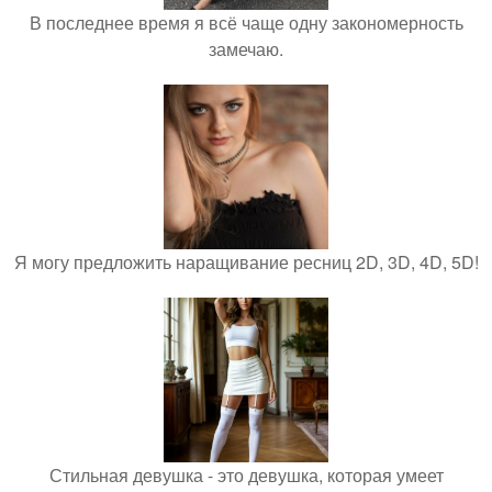
В последнее время я всё чаще одну закономерность
замечаю.
Я могу предложить наращивание ресниц 2D, 3D, 4D, 5D!
Стильная девушка - это девушка, которая умеет