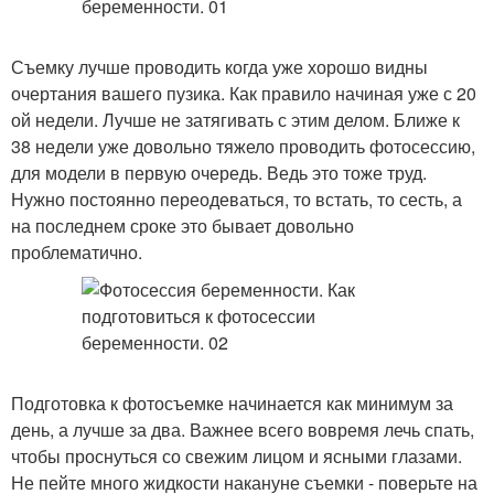
Съемку лучше проводить когда уже хорошо видны
очертания вашего пузика. Как правило начиная уже с 20
ой недели. Лучше не затягивать с этим делом. Ближе к
38 недели уже довольно тяжело проводить фотосессию,
для модели в первую очередь. Ведь это тоже труд.
Нужно постоянно переодеваться, то встать, то сесть, а
на последнем сроке это бывает довольно
проблематично.
Подготовка к фотосъемке начинается как минимум за
день, а лучше за два. Важнее всего вовремя лечь спать,
чтобы проснуться со свежим лицом и ясными глазами.
Не пейте много жидкости накануне съемки - поверьте на