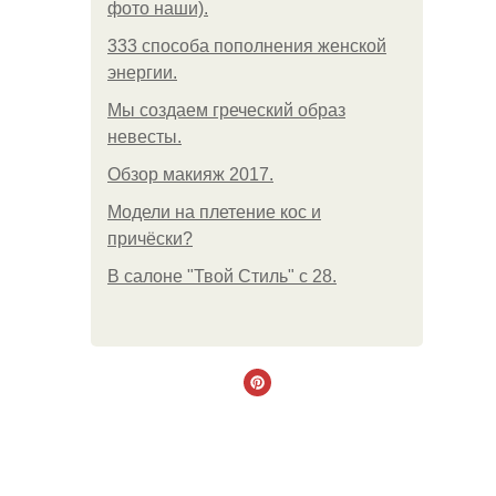
фото наши).
333 способа пополнения женской
энергии.
Мы создаем греческий образ
невесты.
Обзор макияж 2017.
Модели на плетение кос и
причёски?
В салоне "Твой Стиль" с 28.