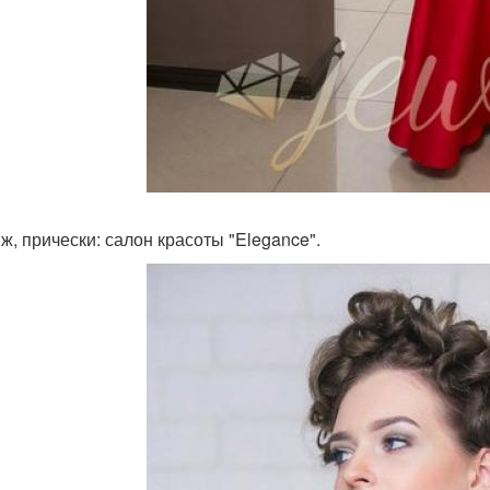
ж, прически: салон красоты "Elegance".