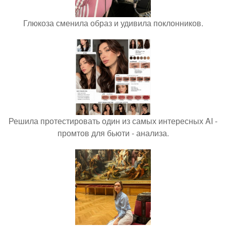
Глюкоза сменила образ и удивила поклонников.
Решила протестировать один из самых интересных AI -
промтов для бьюти - анализа.