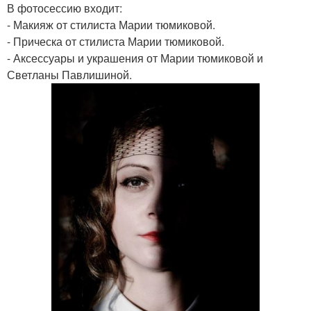
В фотосессию входит:
- Макияж от стилиста Марии тюмиковой.
- Прическа от стилиста Марии тюмиковой.
- Аксессуары и украшения от Марии тюмиковой и
Светланы Павлишиной.