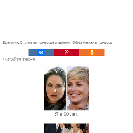
Категории:
Стилист по прическам и макияжу
,
Образ макияж и прическа
Читайте также
Я в 50 лет.