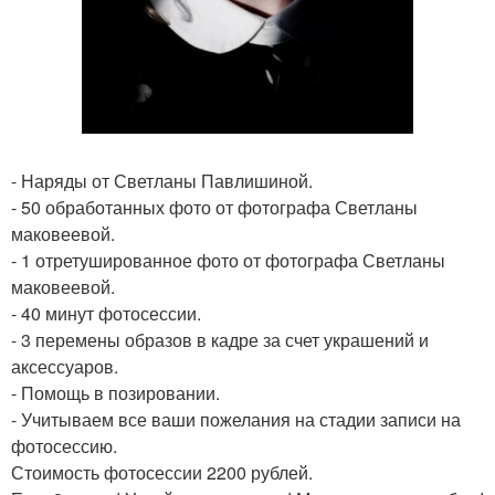
- Наряды от Светланы Павлишиной.
- 50 обработанных фото от фотографа Светланы
маковеевой.
- 1 отретушированное фото от фотографа Светланы
маковеевой.
- 40 минут фотосессии.
- 3 перемены образов в кадре за счет украшений и
аксессуаров.
- Помощь в позировании.
- Учитываем все ваши пожелания на стадии записи на
фотосессию.
Стоимость фотосессии 2200 рублей.