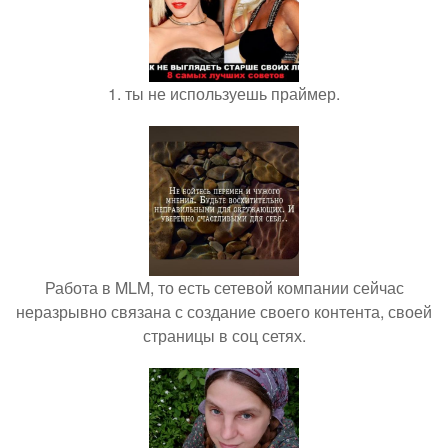
1. ты не используешь праймер.
Работа в MLM, то есть сетевой компании сейчас
неразрывно связана с создание своего контента, своей
страницы в соц сетях.