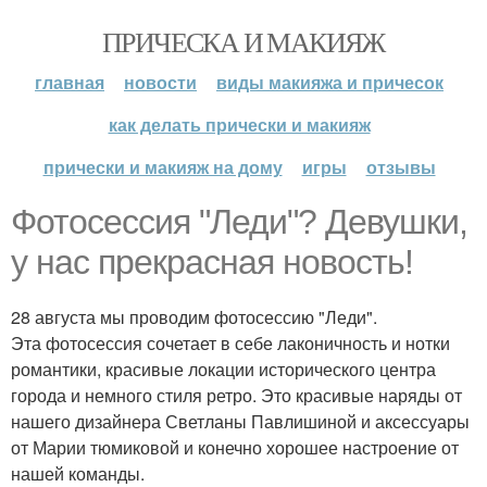
ПРИЧЕСКА И МАКИЯЖ
главная
новости
виды макияжа и причесок
как делать прически и макияж
прически и макияж на дому
игры
отзывы
Фотосессия "Леди"? Девушки,
у нас прекрасная новость!
28 августа мы проводим фотосессию "Леди".
Эта фотосессия сочетает в себе лаконичность и нотки
романтики, красивые локации исторического центра
города и немного стиля ретро. Это красивые наряды от
нашего дизайнера Светланы Павлишиной и аксессуары
от Марии тюмиковой и конечно хорошее настроение от
нашей команды.