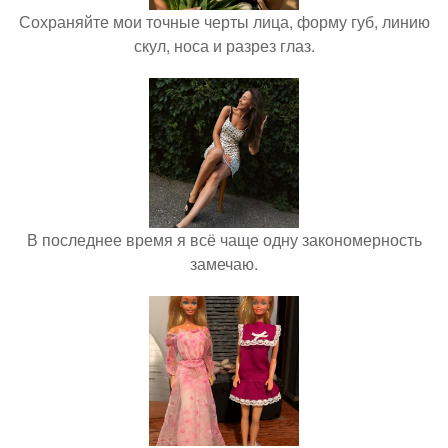
Сохраняйте мои точные черты лица, форму губ, линию
скул, носа и разрез глаз.
В последнее время я всё чаще одну закономерность
замечаю.