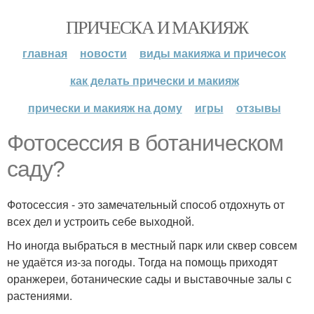
ПРИЧЕСКА И МАКИЯЖ
главная
новости
виды макияжа и причесок
как делать прически и макияж
прически и макияж на дому
игры
отзывы
Фотосессия в ботаническом
саду?
Фотосессия - это замечательный способ отдохнуть от
всех дел и устроить себе выходной.
Но иногда выбраться в местный парк или сквер совсем
не удаётся из-за погоды. Тогда на помощь приходят
оранжереи, ботанические сады и выставочные залы с
растениями.