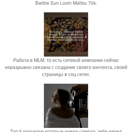
Barbie Sun Lovin Malibu 70s.
Работа в MLM, то есть сетевой компании сейчас
неразрывно связана с создание своего контента, своей
страницы в соц сетях.
Топ 5 процедур которые нужно сделать тебе перед